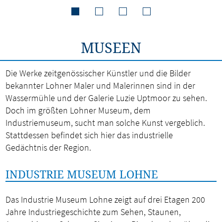
MUSEEN
Die Werke zeitgenössischer Künstler und die Bilder
bekannter Lohner Maler und Malerinnen sind in der
Wassermühle und der Galerie Luzie Uptmoor zu sehen.
Doch im größten Lohner Museum, dem
Industriemuseum, sucht man solche Kunst vergeblich.
Stattdessen befindet sich hier das industrielle
Gedächtnis der Region.
INDUSTRIE MUSEUM LOHNE
Das Industrie Museum Lohne zeigt auf drei Etagen 200
Jahre Industriegeschichte zum Sehen, Staunen,