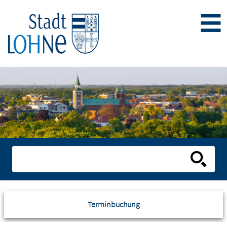
Terminbuchung