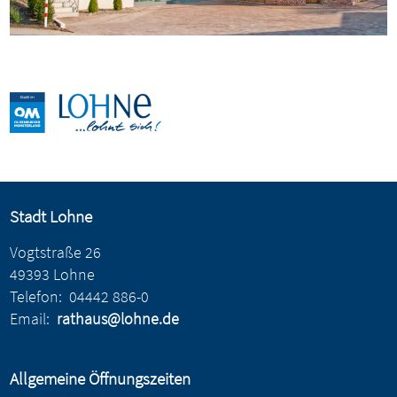
Stadt Lohne
Vogtstraße 26
49393 Lohne
Telefon:
04442 886-0
Email:
rathaus@lohne.de
Allgemeine Öffnungszeiten