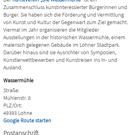
Zusammenschluss kunstinteressierter Bürgerinnen und
Bürger. Sie haben sich die Förderung und Vermittlung
von Kunst und Kultur der Gegenwart zum Ziel gemacht.
Viermal im Jahr organisieren die Mitglieder
Ausstellungen in der historischen Wassermühle, einem
malerisch gelegenen Gebäude im Lohner Stadtpark.
Darüber hinaus sind sie Ausrichter von Symposien,
Künstlerwettbewerben und Kunstreisen ins In- und
Ausland.
Wassermühle
Straße:
Mühlenstr. 8
PLZ/Ort:
49393 Lohne
Google Route starten
Postanschrift