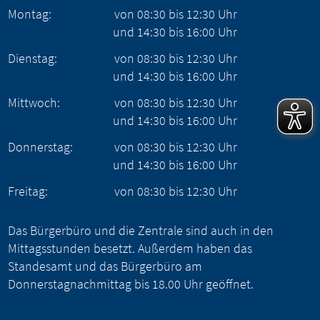
Montag:
von
08:30
bis
12:30
Uhr
und
14:30
bis
16:00
Uhr
Dienstag:
von
08:30
bis
12:30
Uhr
und
14:30
bis
16:00
Uhr
Mittwoch:
von
08:30
bis
12:30
Uhr
und
14:30
bis
16:00
Uhr
Donnerstag:
von
08:30
bis
12:30
Uhr
und
14:30
bis
16:00
Uhr
Freitag:
von
08:30
bis
12:30
Uhr
Das Bürgerbüro und die Zentrale sind auch in den
Mittagsstunden besetzt. Außerdem haben das
Standesamt und das Bürgerbüro am
Donnerstagnachmittag bis 18.00 Uhr geöffnet.