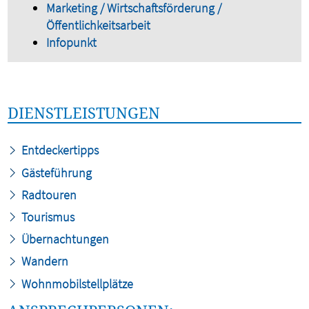
Marketing / Wirtschaftsförderung /
Öffentlichkeitsarbeit
Infopunkt
DIENSTLEISTUNGEN
Entdeckertipps
Gästeführung
Radtouren
Tourismus
Übernachtungen
Wandern
Wohnmobilstellplätze