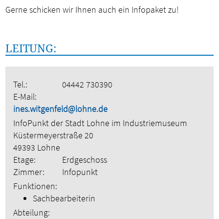
Gerne schicken wir Ihnen auch ein Infopaket zu!
LEITUNG:
Tel.:
04442 730390
E-Mail:
ines.witgenfeld@lohne.de
InfoPunkt der Stadt Lohne im Industriemuseum
Küstermeyerstraße 20
49393 Lohne
Etage:
Erdgeschoss
Zimmer:
Infopunkt
Funktionen:
Sachbearbeiterin
Abteilung: