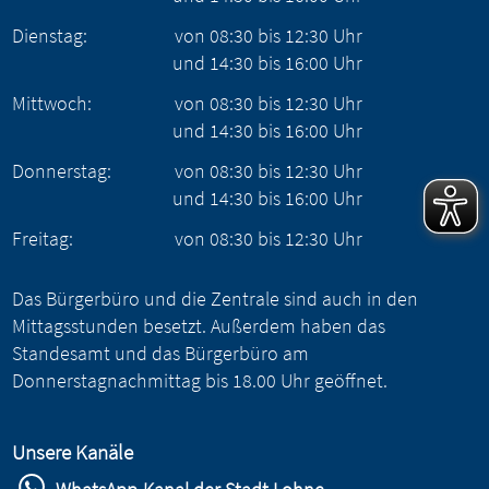
Dienstag:
von
08:30
bis
12:30
Uhr
und
14:30
bis
16:00
Uhr
Mittwoch:
von
08:30
bis
12:30
Uhr
und
14:30
bis
16:00
Uhr
Donnerstag:
von
08:30
bis
12:30
Uhr
und
14:30
bis
16:00
Uhr
Freitag:
von
08:30
bis
12:30
Uhr
Das Bürgerbüro und die Zentrale sind auch in den
Mittagsstunden besetzt. Außerdem haben das
Standesamt und das Bürgerbüro am
Donnerstagnachmittag bis 18.00 Uhr geöffnet.
Unsere Kanäle