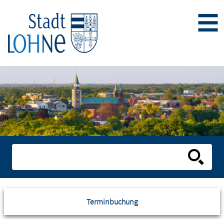
Terminbuchung