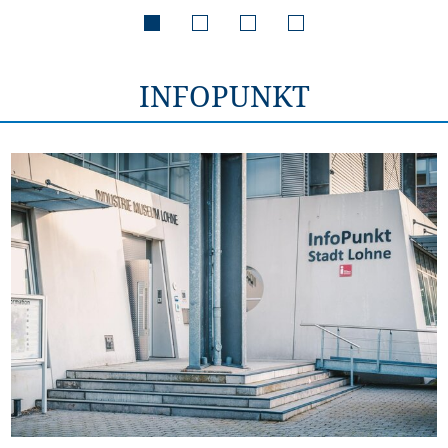
INFOPUNKT