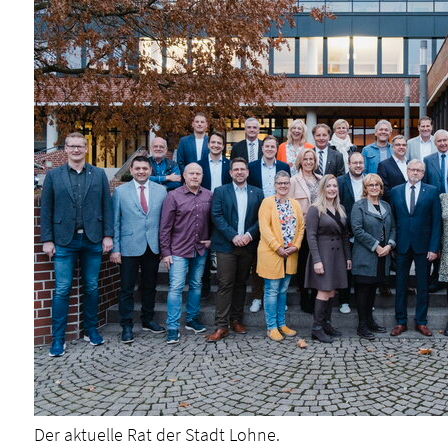
Der aktuelle Rat der Stadt Lohne.