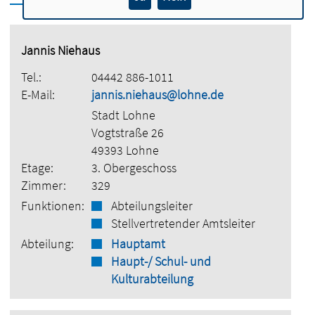
Jannis Niehaus
Tel.:
04442 886-1011
E-Mail:
jannis.niehaus@lohne.de
Stadt Lohne
Vogtstraße 26
49393 Lohne
Etage:
3. Obergeschoss
Zimmer:
329
Funktionen:
Abteilungsleiter
Stellvertretender Amtsleiter
Abteilung:
Hauptamt
Haupt-/ Schul- und
Kulturabteilung