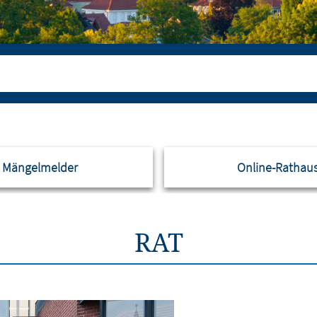
Mängelmelder
Online-Rathau
RAT