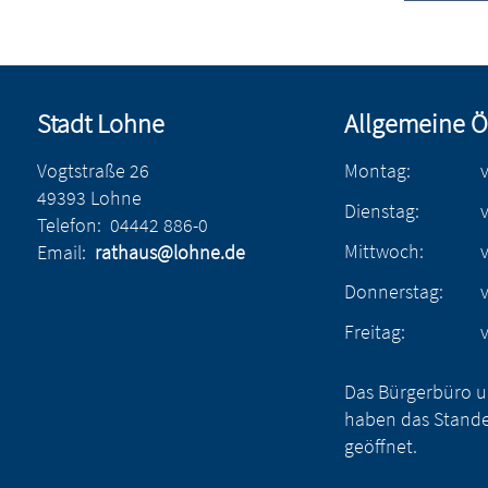
Stadt Lohne
Allgemeine Ö
Vogtstraße 26
Montag:
49393 Lohne
Dienstag:
Telefon:
04442 886-0
Mittwoch:
Email:
rathaus@lohne.de
Donnerstag:
Freitag:
Das Bürgerbüro u
haben das Stande
geöffnet.