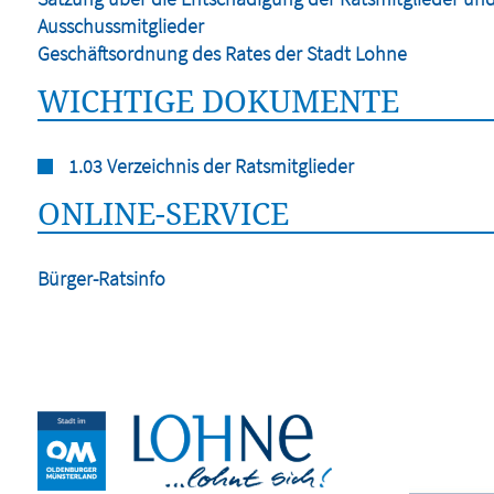
Ausschussmitglieder
Geschäftsordnung des Rates der Stadt Lohne
WICHTIGE DOKUMENTE
1.03 Verzeichnis der Ratsmitglieder
ONLINE-SERVICE
Bürger-Ratsinfo