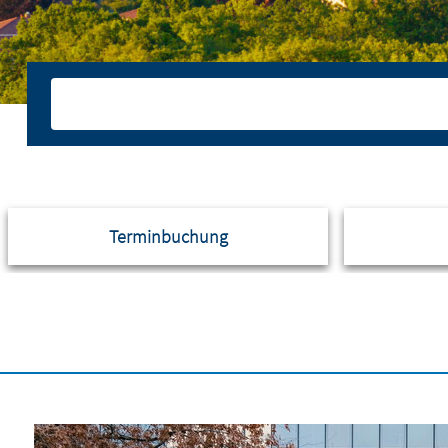
Terminbuchung