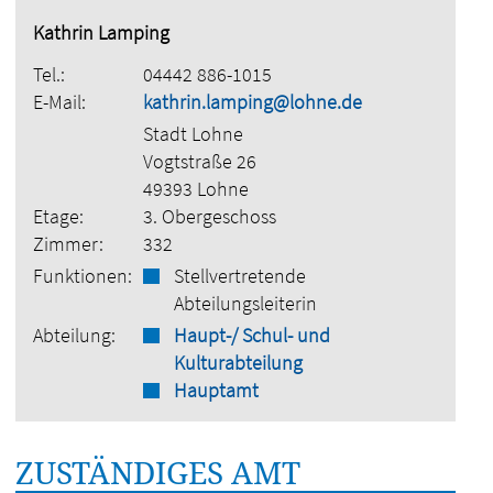
Kathrin Lamping
Tel.:
04442 886-1015
E-Mail:
kathrin.lamping@lohne.de
Stadt Lohne
Vogtstraße 26
49393 Lohne
Etage:
3. Obergeschoss
Zimmer:
332
Funktionen:
Stellvertretende
Abteilungsleiterin
Abteilung:
Haupt-/ Schul- und
Kulturabteilung
Hauptamt
ZUSTÄNDIGES AMT