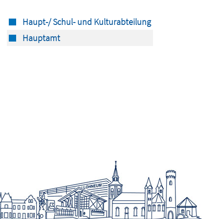
Haupt-/ Schul- und Kulturabteilung
Hauptamt