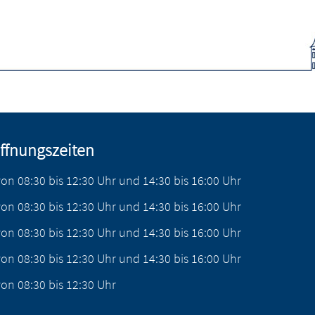
ffnungszeiten
von
08:30
bis
12:30
Uhr
und
14:30
bis
16:00
Uhr
von
08:30
bis
12:30
Uhr
und
14:30
bis
16:00
Uhr
von
08:30
bis
12:30
Uhr
und
14:30
bis
16:00
Uhr
von
08:30
bis
12:30
Uhr
und
14:30
bis
16:00
Uhr
von
08:30
bis
12:30
Uhr