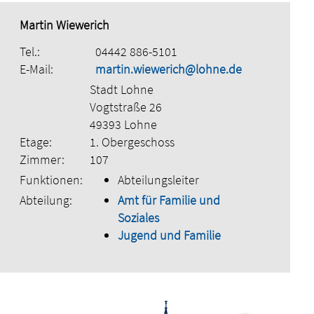
Martin Wiewerich
Tel.:
04442 886-5101
E-Mail:
martin.wiewerich@lohne.de
Stadt Lohne
Vogtstraße 26
49393 Lohne
Etage:
1. Obergeschoss
Zimmer:
107
Funktionen:
Abteilungsleiter
Abteilung:
Amt für Familie und
Soziales
Jugend und Familie