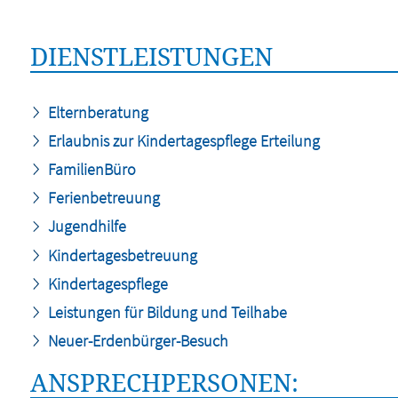
DIENSTLEISTUNGEN
Elternberatung
Erlaubnis zur Kindertagespflege Erteilung
FamilienBüro
Ferienbetreuung
Jugendhilfe
Kindertagesbetreuung
Kindertagespflege
Leistungen für Bildung und Teilhabe
Neuer-Erdenbürger-Besuch
ANSPRECHPERSONEN: