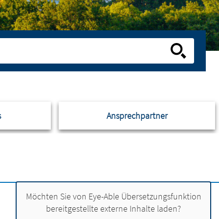
s
Ansprechpartner
Möchten Sie von
Eye-Able Übersetzungsfunktion
bereitgestellte externe Inhalte laden?