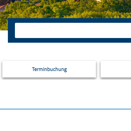
Terminbuchung