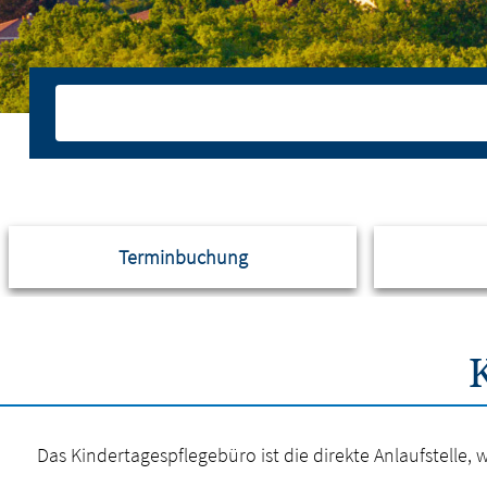
Terminbuchung
Das Kindertagespflegebüro ist die direkte Anlaufstelle