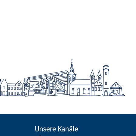
Unsere Kanäle