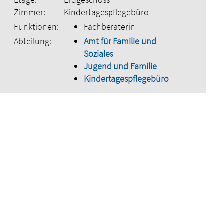
Zimmer:
Kindertagespflegebüro
Funktionen:
Fachberaterin
Abteilung:
Amt für Familie und
Soziales
Jugend und Familie
Kindertagespflegebüro