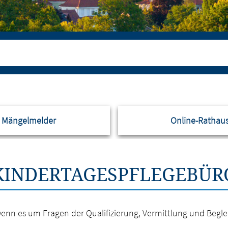
Mängelmelder
Online-Rathau
KINDERTAGESPFLEGEBÜR
, wenn es um Fragen der Qualifizierung, Vermittlung und Beg