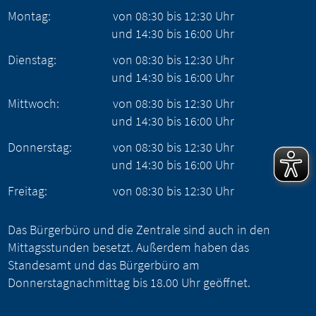
Montag:
von
08:30
bis
12:30
Uhr
und
14:30
bis
16:00
Uhr
Dienstag:
von
08:30
bis
12:30
Uhr
und
14:30
bis
16:00
Uhr
Mittwoch:
von
08:30
bis
12:30
Uhr
und
14:30
bis
16:00
Uhr
Donnerstag:
von
08:30
bis
12:30
Uhr
und
14:30
bis
16:00
Uhr
Freitag:
von
08:30
bis
12:30
Uhr
Das Bürgerbüro und die Zentrale sind auch in den
Mittagsstunden besetzt. Außerdem haben das
Standesamt und das Bürgerbüro am
Donnerstagnachmittag bis 18.00 Uhr geöffnet.