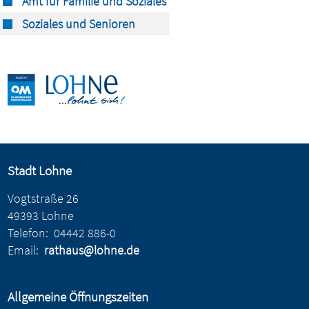
Amt für Familie und Soziales
Soziales und Senioren
Stadt Lohne
Vogtstraße 26
49393 Lohne
Telefon:
04442 886-0
Email:
rathaus@lohne.de
Allgemeine Öffnungszeiten