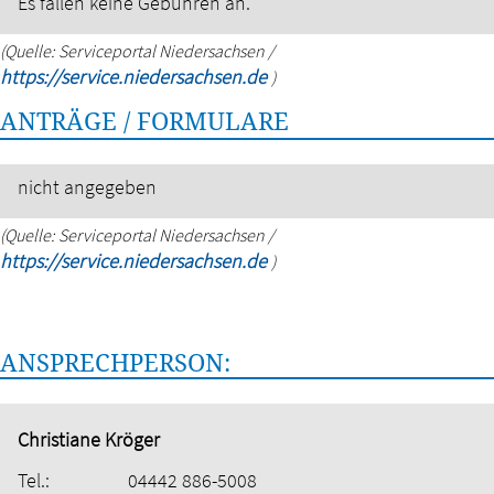
Es fallen keine Gebühren an.
(Quelle: Serviceportal Niedersachsen /
https://service.niedersachsen.de
)
ANTRÄGE / FORMULARE
nicht angegeben
(Quelle: Serviceportal Niedersachsen /
https://service.niedersachsen.de
)
ANSPRECHPERSON:
Christiane Kröger
Tel.:
04442 886-5008