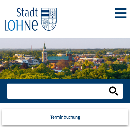
Terminbuchung