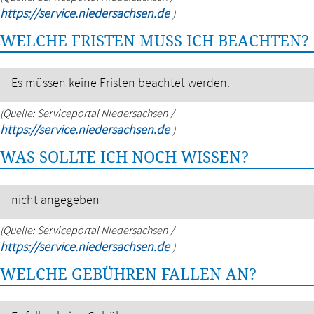
https://service.niedersachsen.de
)
WELCHE FRISTEN MUSS ICH BEACHTEN?
Es müssen keine Fristen beachtet werden.
(Quelle: Serviceportal Niedersachsen /
https://service.niedersachsen.de
)
WAS SOLLTE ICH NOCH WISSEN?
nicht angegeben
(Quelle: Serviceportal Niedersachsen /
https://service.niedersachsen.de
)
WELCHE GEBÜHREN FALLEN AN?