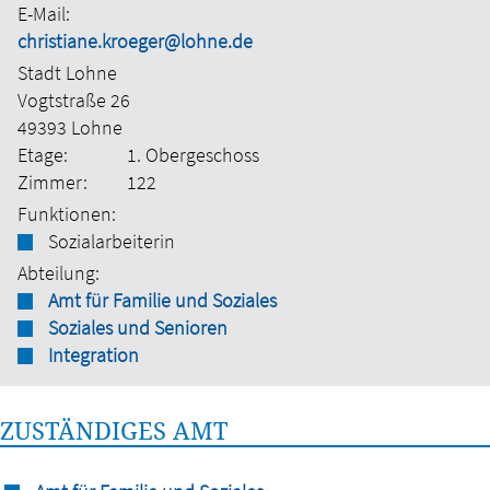
E-Mail:
christiane.kroeger@lohne.de
Stadt Lohne
Vogtstraße 26
49393 Lohne
Etage:
1. Obergeschoss
Zimmer:
122
Funktionen:
Sozialarbeiterin
Abteilung:
Amt für Familie und Soziales
Soziales und Senioren
Integration
ZUSTÄNDIGES AMT