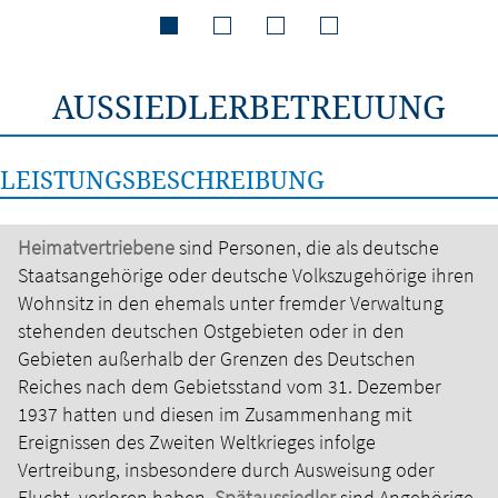
AUSSIEDLERBETREUUNG
LEISTUNGSBESCHREIBUNG
Heimatvertriebene
sind Personen, die als deutsche
Staatsangehörige oder deutsche Volkszugehörige ihren
Wohnsitz in den ehemals unter fremder Verwaltung
stehenden deutschen Ostgebieten oder in den
Gebieten außerhalb der Grenzen des Deutschen
Reiches nach dem Gebietsstand vom 31. Dezember
1937 hatten und diesen im Zusammenhang mit
Ereignissen des Zweiten Weltkrieges infolge
Vertreibung, insbesondere durch Ausweisung oder
Flucht, verloren haben.
Spätaussiedler
sind Angehörige