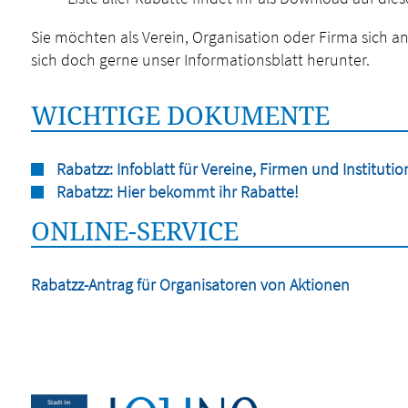
Sie möchten als Verein, Organisation oder Firma sich a
sich doch gerne unser Informationsblatt herunter.
WICHTIGE DOKUMENTE
Rabatzz: Infoblatt für Vereine, Firmen und Instituti
Rabatzz: Hier bekommt ihr Rabatte!
ONLINE-SERVICE
Rabatzz-Antrag für Organisatoren von Aktionen