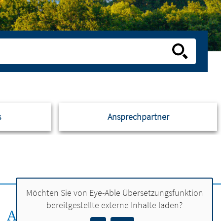
s
Ansprechpartner
Möchten Sie von
Eye-Able Übersetzungsfunktion
bereitgestellte externe Inhalte laden?
ANSPRECHPERSON: