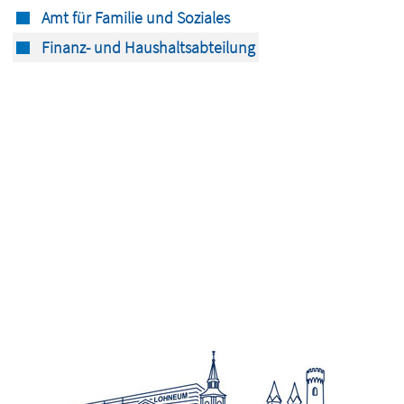
Amt für Familie und Soziales
Finanz- und Haushaltsabteilung