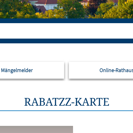
Mängelmelder
Online-Rathau
RABATZZ-KARTE