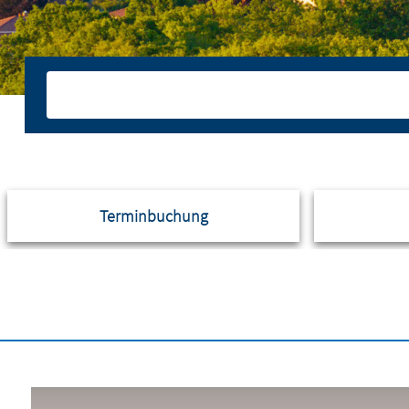
Terminbuchung