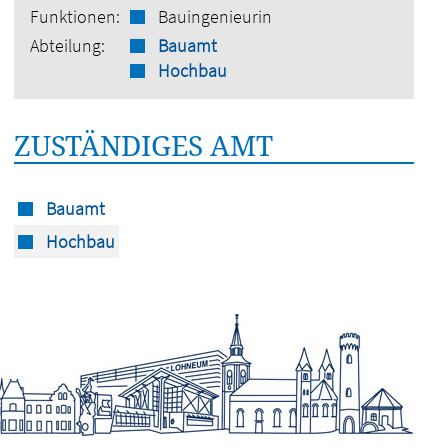
Funktionen:
Bauingenieurin
Abteilung:
Bauamt
Hochbau
ZUSTÄNDIGES AMT
Bauamt
Hochbau