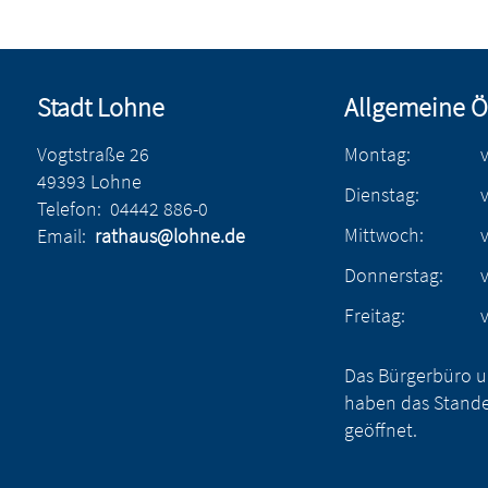
Stadt Lohne
Allgemeine Ö
Vogtstraße 26
Montag:
49393 Lohne
Dienstag:
Telefon:
04442 886-0
Mittwoch:
Email:
rathaus@lohne.de
Donnerstag:
Freitag:
Das Bürgerbüro u
haben das Stande
geöffnet.