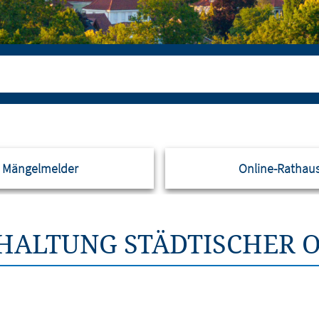
Mängelmelder
Online-Rathau
HALTUNG STÄDTISCHER O