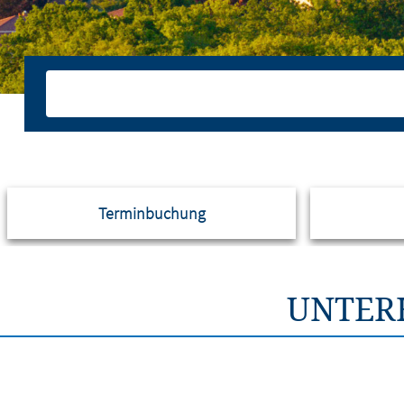
Terminbuchung
UNTER