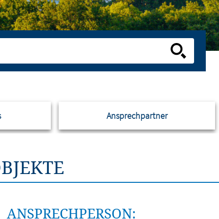
s
Ansprechpartner
BJEKTE
ANSPRECHPERSON: