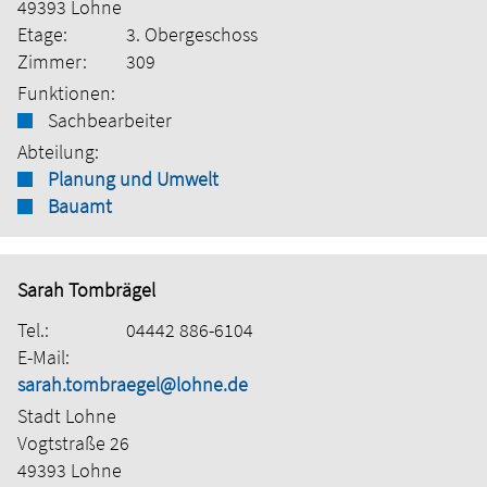
49393 Lohne
Etage:
3. Obergeschoss
Zimmer:
309
Funktionen:
Sachbearbeiter
Abteilung:
Planung und Umwelt
Bauamt
Sarah Tombrägel
Tel.:
04442 886-6104
E-Mail:
sarah.tombraegel@lohne.de
Stadt Lohne
Vogtstraße 26
49393 Lohne