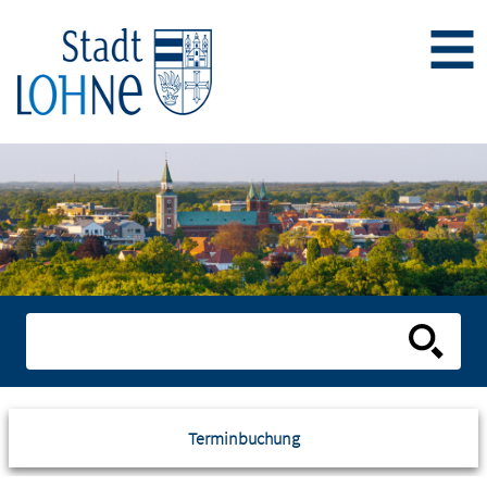
Terminbuchung