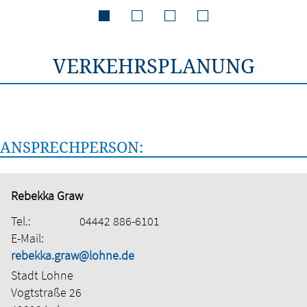
VERKEHRSPLANUNG
ANSPRECHPERSON:
Rebekka Graw
Tel.:
04442 886-6101
E-Mail:
rebekka.graw@lohne.de
Stadt Lohne
Vogtstraße 26