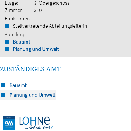
Etage:
3. Obergeschoss
Zimmer:
310
Funktionen:
Stellvertretende Abteilungsleiterin
Abteilung:
Bauamt
Planung und Umwelt
ZUSTÄNDIGES AMT
Bauamt
Planung und Umwelt