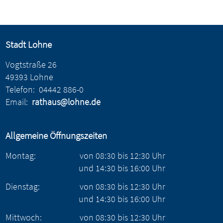
Stadt Lohne
Vogtstraße 26
49393 Lohne
Telefon:
04442 886-0
Email:
rathaus@lohne.de
Allgemeine Öffnungszeiten
Montag:
von
08:30
bis
12:30
Uhr
und
14:30
bis
16:00
Uhr
Dienstag:
von
08:30
bis
12:30
Uhr
und
14:30
bis
16:00
Uhr
Mittwoch:
von
08:30
bis
12:30
Uhr