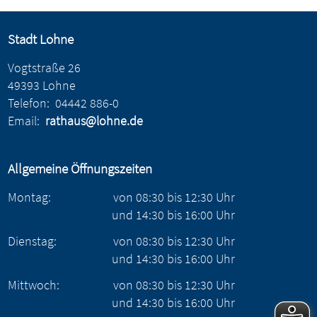
Stadt Lohne
Vogtstraße 26
49393 Lohne
Telefon:
04442 886-0
Email:
rathaus@lohne.de
Allgemeine Öffnungszeiten
Montag:
von
08:30
bis
12:30
Uhr
und
14:30
bis
16:00
Uhr
Dienstag:
von
08:30
bis
12:30
Uhr
und
14:30
bis
16:00
Uhr
Mittwoch:
von
08:30
bis
12:30
Uhr
und
14:30
bis
16:00
Uhr