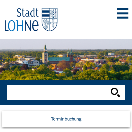
Terminbuchung