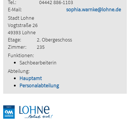
Tel.:
04442 886-1103
E-Mail:
sophia.warnke@lohne.de
Stadt Lohne
Vogtstraße 26
49393 Lohne
Etage:
2. Obergeschoss
Zimmer:
235
Funktionen:
Sachbearbeiterin
Abteilung:
Hauptamt
Personalabteilung