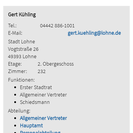
Gert Kühling
Tel.:
04442 886-1001
E-Mail:
gert.kuehling@lohne.de
Stadt Lohne
Vogtstraße 26
49393 Lohne
Etage:
2. Obergeschoss
Zimmer:
232
Funktionen:
Erster Stadtrat
Allgemeiner Vertreter
Schiedsmann
Abteilung:
Allgemeiner Vertreter
Hauptamt
Personalabteilung