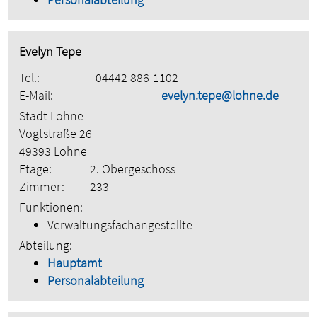
Evelyn Tepe
Tel.:
04442 886-1102
E-Mail:
evelyn.tepe@lohne.de
Stadt Lohne
Vogtstraße 26
49393 Lohne
Etage:
2. Obergeschoss
Zimmer:
233
Funktionen:
Verwaltungsfachangestellte
Abteilung:
Hauptamt
Personalabteilung