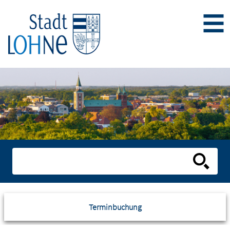
Terminbuchung