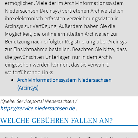
ermöglichen. Viele der im Archivinformationssystem
Niedersachsen (Arcinsys) vertretenen Archive stellen
ihre elektronisch erfassten Verzeichnungsdaten in
Arcinsys zur Verfügung. Außerdem haben Sie die
Möglichkeit, die online ermittelten Archivalien zur
Benutzung nach erfolgter Registrierung über Arcinsys
zur Einsichtnahme bestellen. Beachten Sie bitte, dass
die gewünschten Unterlagen nur in dem Archiv
eingesehen werden können, das sie verwahrt.
weiterführende Links
Archivinformationssystem Niedersachsen
(Arcinsys)
(Quelle: Serviceportal Niedersachsen /
https://service.niedersachsen.de
)
WELCHE GEBÜHREN FALLEN AN?