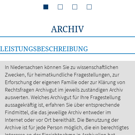
ARCHIV
LEISTUNGSBESCHREIBUNG
In Niedersachsen können Sie zu wissenschaftlichen
Zwecken, für heimatkundliche Fragestellungen, zur
Erforschung der eigenen Familie oder zur Klärung von
Rechtsfragen Archivgut im jeweils zuständigen Archiv
auswerten. Welches Archivgut für Ihre Fragestellung
aussagekräftig ist, erfahren Sie über entsprechende
Findmittel, die das jeweilige Archiv entweder im
Internet oder vor Ort bereithält. Die Benutzung der
Archive ist für jede Person möglich, die ein berechtigtes
Interesse an der Einsichtnahme in Archivalien hat.