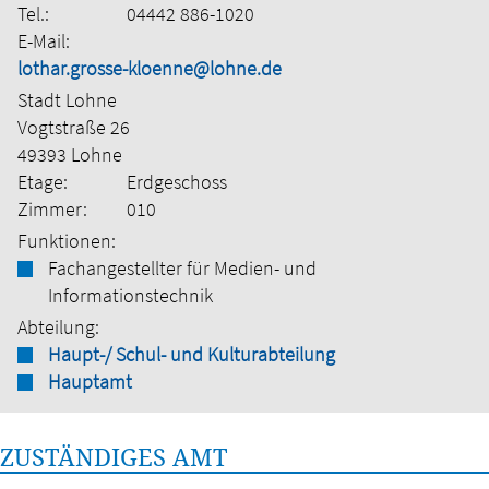
Tel.:
04442 886-1020
E-Mail:
lothar.grosse-kloenne@lohne.de
Stadt Lohne
Vogtstraße 26
49393 Lohne
Etage:
Erdgeschoss
Zimmer:
010
Funktionen:
Fachangestellter für Medien- und
Informationstechnik
Abteilung:
Haupt-/ Schul- und Kulturabteilung
Hauptamt
ZUSTÄNDIGES AMT