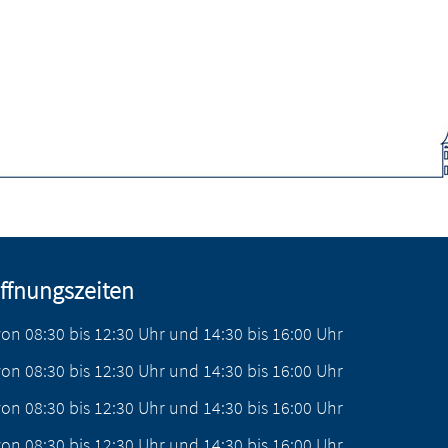
ffnungszeiten
von
08:30
bis
12:30
Uhr
und
14:30
bis
16:00
Uhr
von
08:30
bis
12:30
Uhr
und
14:30
bis
16:00
Uhr
von
08:30
bis
12:30
Uhr
und
14:30
bis
16:00
Uhr
von
08:30
bis
12:30
Uhr
und
14:30
bis
16:00
Uhr