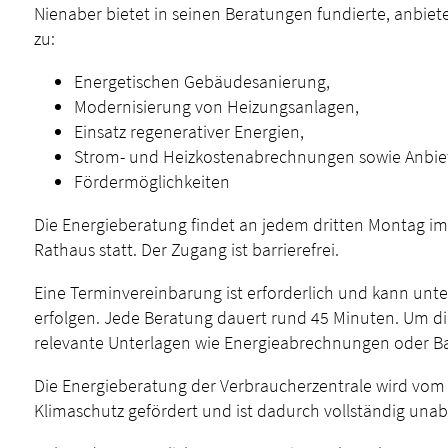
Nienaber bietet in seinen Beratungen fundierte, anbi
zu:
Energetischen Gebäudesanierung,
Modernisierung von Heizungsanlagen,
Einsatz regenerativer Energien,
Strom- und Heizkostenabrechnungen sowie Anbie
Fördermöglichkeiten
Die Energieberatung findet an jedem dritten Montag i
Rathaus statt. Der Zugang ist barrierefrei.
Eine Terminvereinbarung ist erforderlich und kann unt
erfolgen. Jede Beratung dauert rund 45 Minuten. Um di
relevante Unterlagen wie Energieabrechnungen oder B
Die Energieberatung der Verbraucherzentrale wird vom
Klimaschutz gefördert und ist dadurch vollständig una