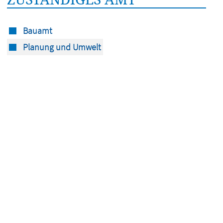
Bauamt
Planung und Umwelt