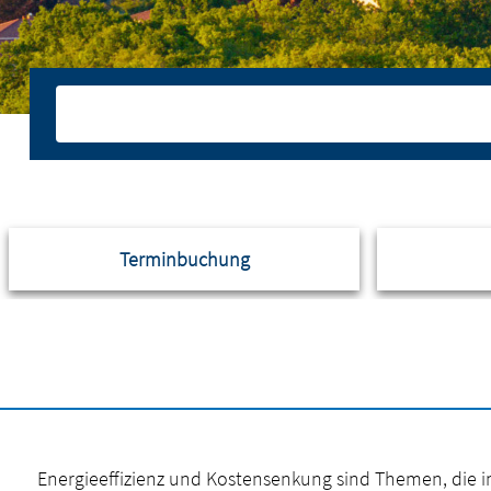
Terminbuchung
Energieeffizienz und Kostensenkung sind Themen, die 