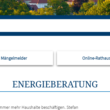
Mängelmelder
Online-Rathau
ENERGIEBERATUNG
immer mehr Haushalte beschäftigen. Stefan