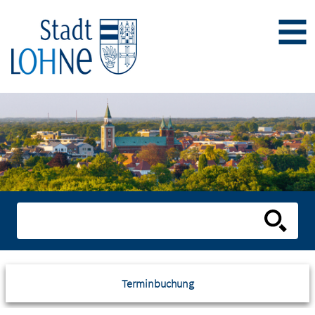
Terminbuchung