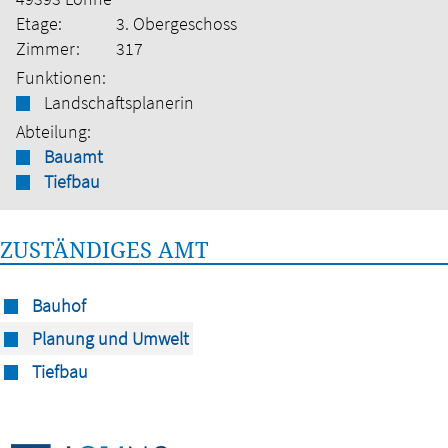
Etage:
3. Obergeschoss
Zimmer:
317
Funktionen:
Landschaftsplanerin
Abteilung:
Bauamt
Tiefbau
ZUSTÄNDIGES AMT
Bauhof
Planung und Umwelt
Tiefbau