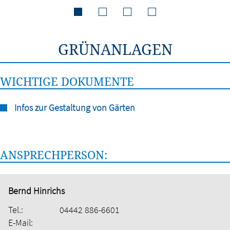
GRÜNANLAGEN
WICHTIGE DOKUMENTE
Infos zur Gestaltung von Gärten
ANSPRECHPERSON:
Bernd Hinrichs
Tel.:
04442 886-6601
E-Mail: