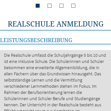
REALSCHULE ANMELDUNG
LEISTUNGSBESCHREIBUNG
Die Realschule umfasst die Schuljahrgänge 5 bis 10 und
ist eine inklusive Schule. Die Schülerinnen und Schüler
bekommen eine erweiterte Allgemeinbildung, die in
allen Fächern über das Grundwissen hinausgeht. Das
selbstständige Lernen und die Vermittlung
verschiedener Lernmethoden stehen im Fokus. Im
Rahmen der Berufsorientierung lernen die
Schülerinnen und Schüler Berufe und Studiengänge
kennen. Der Unterricht in der Realschule besteht aus
Pflichtunterricht sowie aus Angeboten im