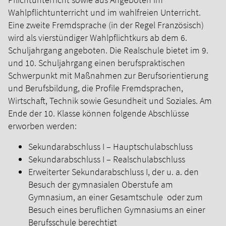
Wahlpflichtunterricht und im wahlfreien Unterricht.
Eine zweite Fremdsprache (in der Regel Französisch)
wird als vierstündiger Wahlpflichtkurs ab dem 6.
Schuljahrgang angeboten.
Die Realschule bietet im 9.
und 10. Schuljahrgang einen berufspraktischen
Schwerpunkt mit Maßnahmen zur Berufsorientierung
und Berufsbildung, die Profile Fremdsprachen,
Wirtschaft, Technik sowie Gesundheit und Soziales.
Am
Ende der 10. Klasse können folgende Abschlüsse
erworben werden:
Sekundarabschluss I – Hauptschulabschluss
Sekundarabschluss I – Realschulabschluss
Erweiterter Sekundarabschluss I, der u. a. den
Besuch der gymnasialen Oberstufe am
Gymnasium, an einer Gesamtschule oder zum
Besuch eines beruflichen Gymnasiums an einer
Berufsschule berechtigt