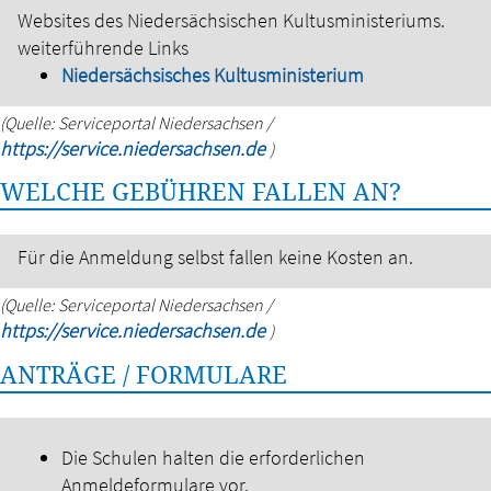
Websites des Niedersächsischen Kultusministeriums.
weiterführende Links
Niedersächsisches Kultusministerium
(Quelle: Serviceportal Niedersachsen /
https://service.niedersachsen.de
)
WELCHE GEBÜHREN FALLEN AN?
Für die Anmeldung selbst fallen keine Kosten an.
(Quelle: Serviceportal Niedersachsen /
https://service.niedersachsen.de
)
ANTRÄGE / FORMULARE
Die Schulen halten die erforderlichen
Anmeldeformulare vor.