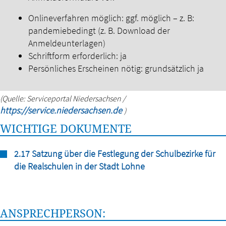
Onlineverfahren möglich: ggf. möglich – z. B:
pandemiebedingt (z. B. Download der
Anmeldeunterlagen)
Schriftform erforderlich: ja
Persönliches Erscheinen nötig: grundsätzlich ja
(Quelle: Serviceportal Niedersachsen /
https://service.niedersachsen.de
)
WICHTIGE DOKUMENTE
2.17 Satzung über die Festlegung der Schulbezirke für
die Realschulen in der Stadt Lohne
ANSPRECHPERSON: