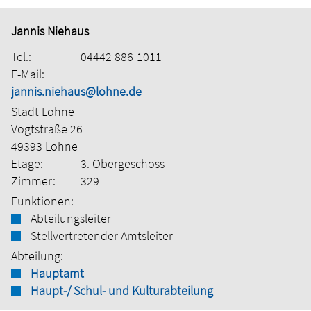
Jannis Niehaus
Tel.:
04442 886-1011
E-Mail:
jannis.niehaus@lohne.de
Stadt Lohne
Vogtstraße 26
49393 Lohne
Etage:
3. Obergeschoss
Zimmer:
329
Funktionen:
Abteilungsleiter
Stellvertretender Amtsleiter
Abteilung:
Hauptamt
Haupt-/ Schul- und Kulturabteilung