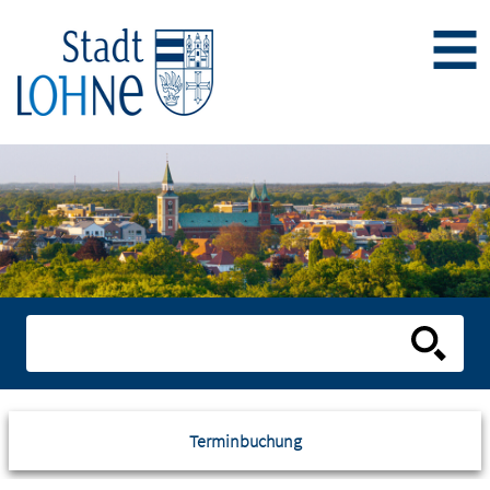
Terminbuchung