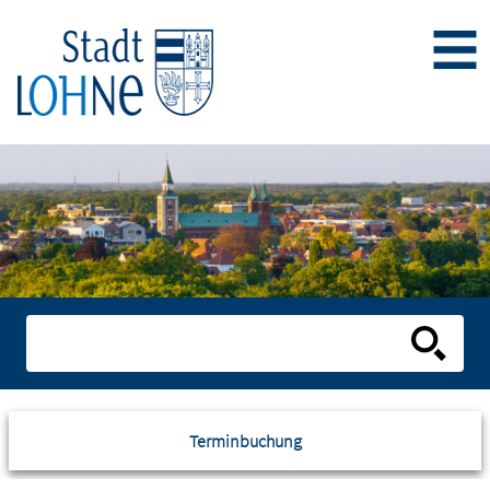
Terminbuchung