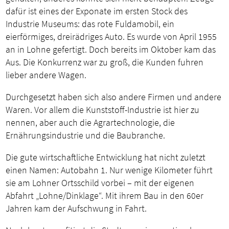
dafür ist eines der Exponate im ersten Stock des
Industrie Museums: das rote Fuldamobil, ein
eierförmiges, dreirädriges Auto. Es wurde von April 1955
an in Lohne gefertigt. Doch bereits im Oktober kam das
Aus. Die Konkurrenz war zu groß, die Kunden fuhren
lieber andere Wagen.
Durchgesetzt haben sich also andere Firmen und andere
Waren. Vor allem die Kunststoff-Industrie ist hier zu
nennen, aber auch die Agrartechnologie, die
Ernährungsindustrie und die Baubranche.
Die gute wirtschaftliche Entwicklung hat nicht zuletzt
einen Namen: Autobahn 1. Nur wenige Kilometer führt
sie am Lohner Ortsschild vorbei – mit der eigenen
Abfahrt „Lohne/Dinklage“. Mit ihrem Bau in den 60er
Jahren kam der Aufschwung in Fahrt.