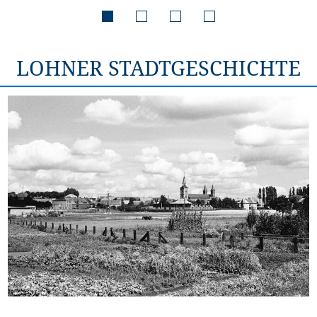
LOHNER STADTGESCHICHTE