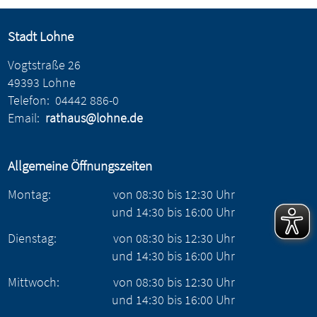
Stadt Lohne
Vogtstraße 26
49393 Lohne
Telefon:
04442 886-0
Email:
rathaus@lohne.de
Allgemeine Öffnungszeiten
Montag:
von
08:30
bis
12:30
Uhr
und
14:30
bis
16:00
Uhr
Dienstag:
von
08:30
bis
12:30
Uhr
und
14:30
bis
16:00
Uhr
Mittwoch:
von
08:30
bis
12:30
Uhr
und
14:30
bis
16:00
Uhr