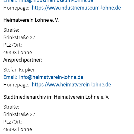
Email:
info@industriemuseum-lohne.de
Homepage:
https://www.industriemuseum-lohne.de
Heimatverein Lohne e. V.
Straße:
Brinkstraße 27
PLZ/Ort:
49393 Lohne
Ansprechpartner:
Stefan Küpker
Email:
info@heimatverein-lohne.de
Homepage:
https://www.heimatverein-lohne.de
Stadtmedienarchiv im Heimatverein Lohne e. V.
Straße:
Brinkstraße 27
PLZ/Ort:
49393 Lohne