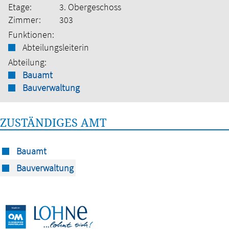
Etage:
3. Obergeschoss
Zimmer:
303
Funktionen:
Abteilungsleiterin
Abteilung:
Bauamt
Bauverwaltung
ZUSTÄNDIGES AMT
Bauamt
Bauverwaltung