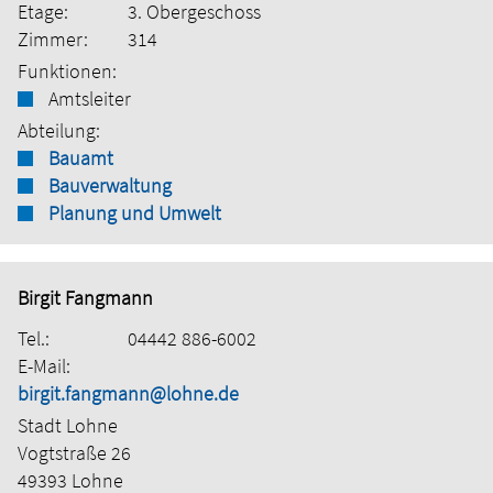
Etage:
3. Obergeschoss
Zimmer:
314
Funktionen:
Amtsleiter
Abteilung:
Bauamt
Bauverwaltung
Planung und Umwelt
Birgit Fangmann
Tel.:
04442 886-6002
E-Mail:
birgit.fangmann@lohne.de
Stadt Lohne
Vogtstraße 26
49393 Lohne