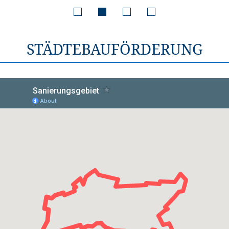
STÄDTEBAUFÖRDERUNG