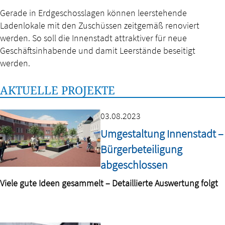
Gerade in Erdgeschosslagen können leerstehende
Ladenlokale mit den Zuschüssen zeitgemäß renoviert
werden. So soll die Innenstadt attraktiver für neue
Geschäftsinhabende und damit Leerstände beseitigt
werden.
AKTUELLE PROJEKTE
03.08.2023
Umgestaltung Innenstadt –
Bürgerbeteiligung
abgeschlossen
Viele gute Ideen gesammelt – Detaillierte Auswertung folgt