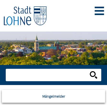
Mängelmelder