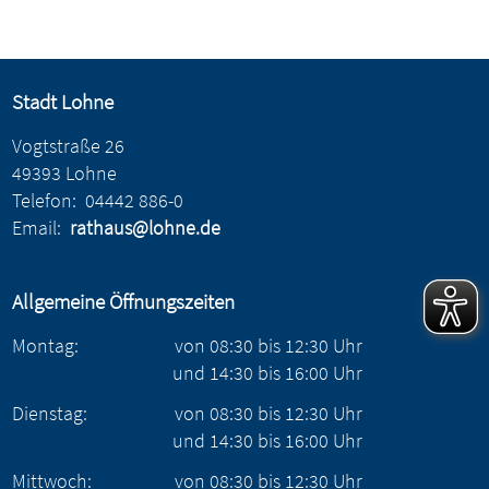
Stadt Lohne
Vogtstraße 26
49393 Lohne
Telefon:
04442 886-0
Email:
rathaus@lohne.de
Allgemeine Öffnungszeiten
Montag:
von
08:30
bis
12:30
Uhr
und
14:30
bis
16:00
Uhr
Dienstag:
von
08:30
bis
12:30
Uhr
und
14:30
bis
16:00
Uhr
Mittwoch:
von
08:30
bis
12:30
Uhr