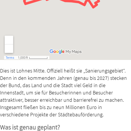
Dies ist Lohnes Mitte. Offiziell heißt sie „Sanierungsgebiet“.
Denn in den kommenden Jahren (genau bis 2027) stecken
der Bund, das Land und die Stadt viel Geld in die
Innenstadt, um sie für Besucherinnen und Besucher
attraktiver, besser erreichbar und barrierefrei zu machen.
Insgesamt fließen bis zu neun Millionen Euro in
verschiedene Projekte der Städtebauförderung.
Was ist genau geplant?