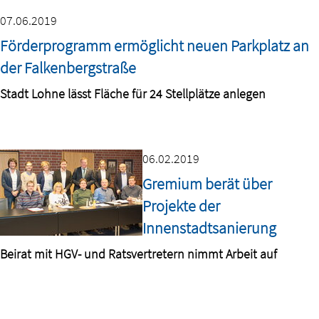
07.06.2019
Förderprogramm ermöglicht neuen Parkplatz an
der Falkenbergstraße
Stadt Lohne lässt Fläche für 24 Stellplätze anlegen
06.02.2019
Gremium berät über
Projekte der
Innenstadtsanierung
Beirat mit HGV- und Ratsvertretern nimmt Arbeit auf