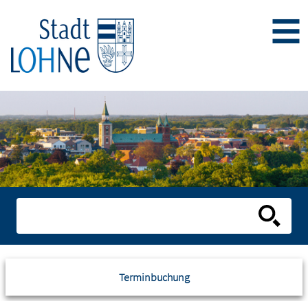
Terminbuchung