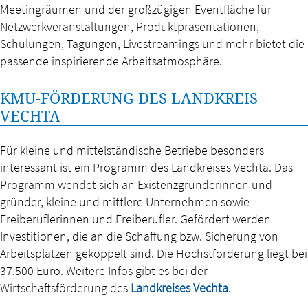
Meetingräumen und der großzügigen Eventfläche für
Netzwerkveranstaltungen, Produktpräsentationen,
Schulungen, Tagungen, Livestreamings und mehr bietet die
passende inspirierende Arbeitsatmosphäre.
KMU-FÖRDERUNG DES LANDKREIS
VECHTA
Für kleine und mittelständische Betriebe besonders
interessant ist ein Programm des Landkreises Vechta. Das
Programm wendet sich an Existenzgründerinnen und -
gründer, kleine und mittlere Unternehmen sowie
Freiberuflerinnen und Freiberufler. Gefördert werden
Investitionen, die an die Schaffung bzw. Sicherung von
Arbeitsplätzen gekoppelt sind. Die Höchstförderung liegt bei
37.500 Euro. Weitere Infos gibt es bei der
Wirtschaftsförderung des
Landkreises Vechta
.