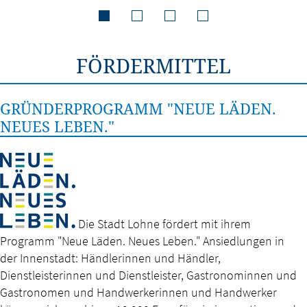
FÖRDERMITTEL
GRÜNDERPROGRAMM "NEUE LÄDEN.
NEUES LEBEN."
Die Stadt Lohne fördert mit ihrem
Programm "Neue Läden. Neues Leben." Ansiedlungen in
der Innenstadt: Händlerinnen und Händler,
Dienstleisterinnen und Dienstleister, Gastronominnen und
Gastronomen und Handwerkerinnen und Handwerker