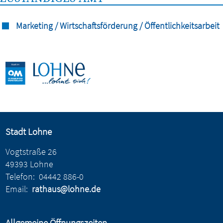
Marketing / Wirtschaftsförderung / Öffentlichkeitsarbeit
Stadt Lohne
Vogtstraße 26
49393 Lohne
Telefon:
04442 886-0
Email:
rathaus@lohne.de
Allgemeine Öffnungszeiten