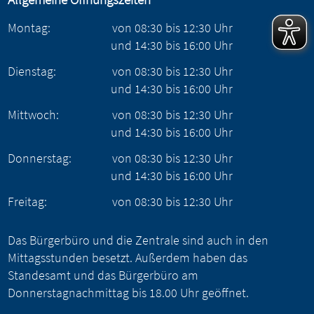
Montag:
von
08:30
bis
12:30
Uhr
und
14:30
bis
16:00
Uhr
Dienstag:
von
08:30
bis
12:30
Uhr
und
14:30
bis
16:00
Uhr
Mittwoch:
von
08:30
bis
12:30
Uhr
und
14:30
bis
16:00
Uhr
Donnerstag:
von
08:30
bis
12:30
Uhr
und
14:30
bis
16:00
Uhr
Freitag:
von
08:30
bis
12:30
Uhr
Das Bürgerbüro und die Zentrale sind auch in den
Mittagsstunden besetzt. Außerdem haben das
Standesamt und das Bürgerbüro am
Donnerstagnachmittag bis 18.00 Uhr geöffnet.