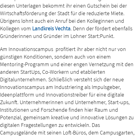
diesen Unterlagen bekommt ihr einen Gutschein bei der
Wirtschaftsförderung der Stadt für die reduzierte Miete.
Übrigens lohnt auch ein Anruf bei den Kolleginnen und
Kollegen vom
Landkreis Vechta
. Denn der fördert ebenfalls
Gründerinnen und Gründer im Lohner Start:Punkt.
Am Innovationscampus profitiert ihr aber nicht nur von
günstigen Konditionen, sondern auch von einem
Mentoring-Programm und einer engen Vernetzung mit den
anderen StartUps, Co-Workern und etablierten
Digitalunternehmen. Schließlich versteht sich der neue
Innovationscampus am Industriering als Impulsgeber,
Ideenplattform und Innovationstreiber für eine digitale
Zukunft. Unternehmerinnen und Unternehmer, Start-ups,
Institutionen und Forschende finden hier Raum und
Potenzial, gemeinsam kreative und innovative Lösungen zu
digitalen Fragestellungen zu entwickeln. Das
Campusgelände mit seinen Loft-Büros, dem Campusgarten,