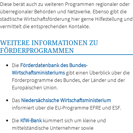
Diese berät auch zu weiteren Programmen regionaler oder
überregionaler Behörden und Netzwerke. Ebenso gibt die
städtische Wirtschaftsförderung hier gerne Hilfestellung und
vermittelt die entsprechenden Kontakte.
WEITERE INFORMATIONEN ZU
FÖRDERPROGRAMMEN
Die
Förderdatenbank des Bundes-
Wirtschaftsministeriums
gibt einen Überblick über die
Förderprogramme des Bundes, der Länder und der
Europäischen Union.
Das
Niedersächsische Wirtschaftsministerium
informiert über die EU-Programme EFRE und ESF.
Die
KfW-Bank
kümmert sich um kleine und
mittelständische Unternehmer sowie