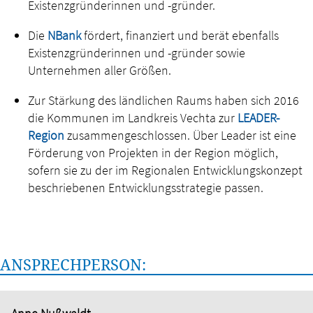
Existenzgründerinnen und -gründer.
Die
NBank
fördert, finanziert und berät ebenfalls
Existenzgründerinnen und -gründer sowie
Unternehmen aller Größen.
Zur Stärkung des ländlichen Raums haben sich 2016
die Kommunen im Landkreis Vechta zur
LEADER-
Region
zusammengeschlossen. Über Leader ist eine
Förderung von Projekten in der Region möglich,
sofern sie zu der im Regionalen Entwicklungskonzept
beschriebenen Entwicklungsstrategie passen.
ANSPRECHPERSON: