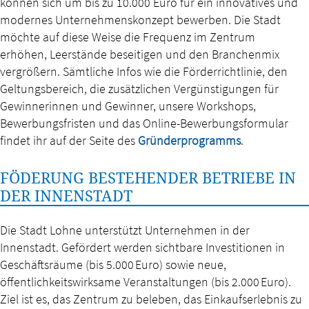
können sich um bis zu 10.000 Euro für ein innovatives und
modernes Unternehmenskonzept bewerben. Die Stadt
möchte auf diese Weise die Frequenz im Zentrum
erhöhen, Leerstände beseitigen und den Branchenmix
vergrößern. Sämtliche Infos wie die Förderrichtlinie, den
Geltungsbereich, die zusätzlichen Vergünstigungen für
Gewinnerinnen und Gewinner, unsere Workshops,
Bewerbungsfristen und das Online-Bewerbungsformular
findet ihr auf der Seite des
Gründerprogramms
.
FÖDERUNG BESTEHENDER BETRIEBE IN
DER INNENSTADT
Die Stadt Lohne unterstützt Unternehmen in der
Innenstadt. Gefördert werden sichtbare Investitionen in
Geschäftsräume (bis 5.000 Euro) sowie neue,
öffentlichkeitswirksame Veranstaltungen (bis 2.000 Euro).
Ziel ist es, das Zentrum zu beleben, das Einkaufserlebnis zu