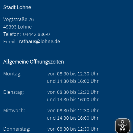
Stadt Lohne
Vogtstraße 26
49393 Lohne
Telefon:
04442 886-0
Email:
rathaus@lohne.de
Allgemeine Öffnungszeiten
Montag:
von
08:30
bis
12:30
Uhr
und
14:30
bis
16:00
Uhr
Dienstag:
von
08:30
bis
12:30
Uhr
und
14:30
bis
16:00
Uhr
Mittwoch:
von
08:30
bis
12:30
Uhr
und
14:30
bis
16:00
Uhr
Donnerstag:
von
08:30
bis
12:30
Uhr