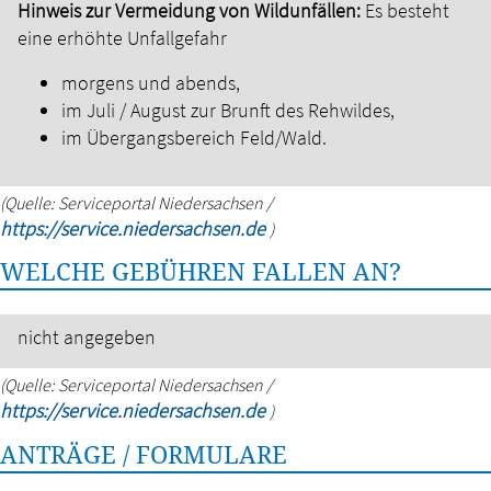
Hinweis zur Vermeidung von Wildunfällen:
Es besteht
eine erhöhte Unfallgefahr
morgens und abends,
im Juli / August zur Brunft des Rehwildes,
im Übergangsbereich Feld/Wald.
(Quelle: Serviceportal Niedersachsen /
https://service.niedersachsen.de
)
WELCHE GEBÜHREN FALLEN AN?
nicht angegeben
(Quelle: Serviceportal Niedersachsen /
https://service.niedersachsen.de
)
ANTRÄGE / FORMULARE