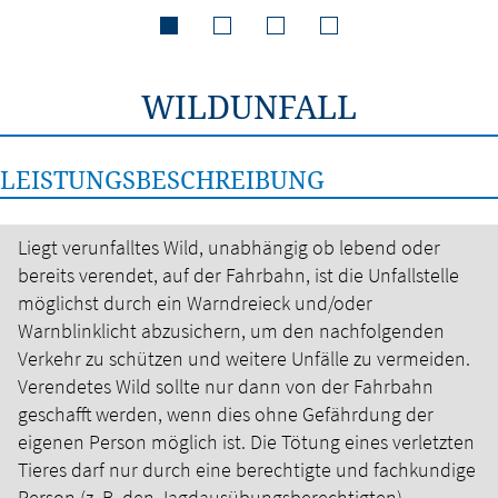
WILDUNFALL
LEISTUNGSBESCHREIBUNG
Liegt verunfalltes Wild, unabhängig ob lebend oder
bereits verendet, auf der Fahrbahn, ist die Unfallstelle
möglichst durch ein Warndreieck und/oder
Warnblinklicht abzusichern, um den nachfolgenden
Verkehr zu schützen und weitere Unfälle zu vermeiden.
Verendetes Wild sollte nur dann von der Fahrbahn
geschafft werden, wenn dies ohne Gefährdung der
eigenen Person möglich ist.
Die Tötung eines verletzten
Tieres darf nur durch eine berechtigte und fachkundige
Person (z. B. den Jagdausübungsberechtigten)