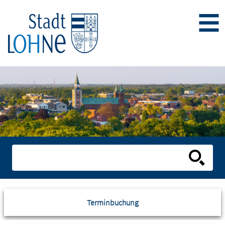
Terminbuchung