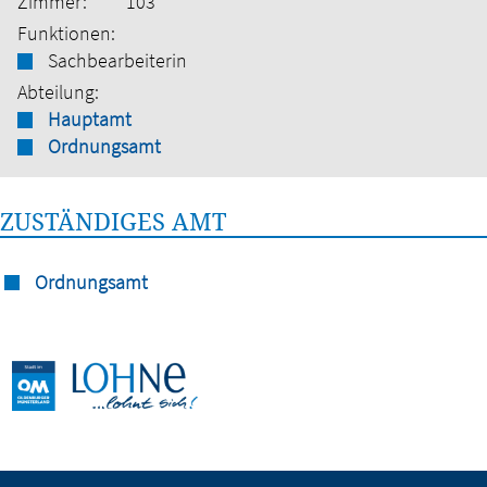
Zimmer:
103
Funktionen:
Sachbearbeiterin
Abteilung:
Hauptamt
Ordnungsamt
ZUSTÄNDIGES AMT
Ordnungsamt