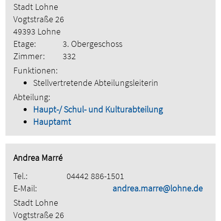
Stadt Lohne
Vogtstraße 26
49393 Lohne
Etage:
3. Obergeschoss
Zimmer:
332
Funktionen:
Stellvertretende Abteilungsleiterin
Abteilung:
Haupt-/ Schul- und Kulturabteilung
Hauptamt
Andrea Marré
Tel.:
04442 886-1501
E-Mail:
andrea.marre@lohne.de
Stadt Lohne
Vogtstraße 26