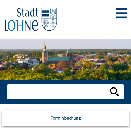
Terminbuchung