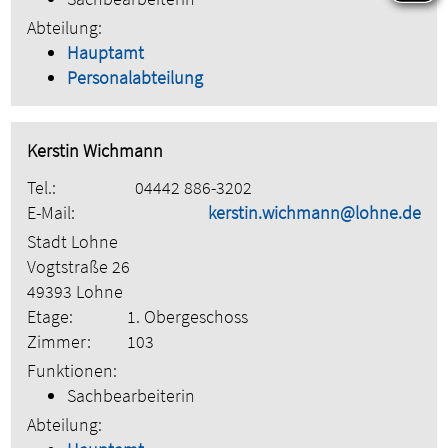
Abteilung:
Hauptamt
Personalabteilung
Kerstin Wichmann
Tel.:
04442 886-3202
E-Mail:
kerstin.wichmann@lohne.de
Stadt Lohne
Vogtstraße 26
49393 Lohne
Etage:
1. Obergeschoss
Zimmer:
103
Funktionen:
Sachbearbeiterin
Abteilung: