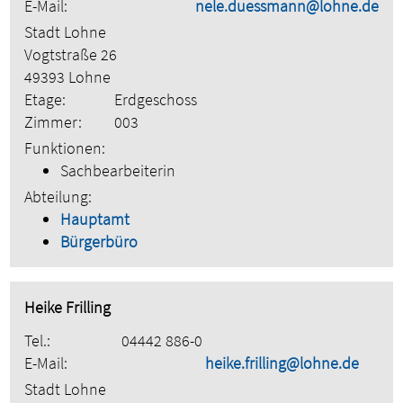
E-Mail:
nele.duessmann@lohne.de
Stadt Lohne
Vogtstraße 26
49393 Lohne
Etage:
Erdgeschoss
Zimmer:
003
Funktionen:
Sachbearbeiterin
Abteilung:
Hauptamt
Bürgerbüro
Heike Frilling
Tel.:
04442 886-0
E-Mail:
heike.frilling@lohne.de
Stadt Lohne