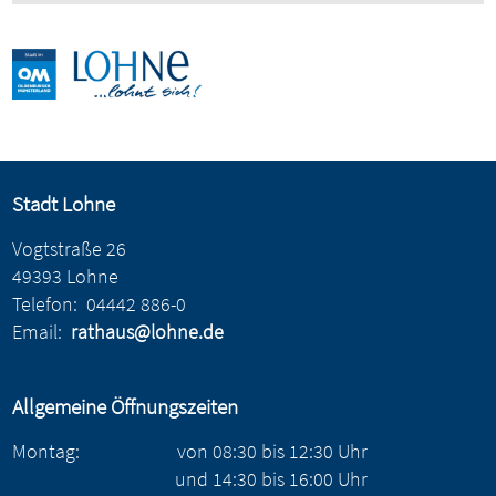
Stadt Lohne
Vogtstraße 26
49393 Lohne
Telefon:
04442 886-0
Email:
rathaus@lohne.de
Allgemeine Öffnungszeiten
Montag:
von
08:30
bis
12:30
Uhr
und
14:30
bis
16:00
Uhr