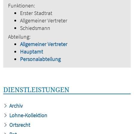
Funktionen:
Erster Stadtrat
Allgemeiner Vertreter
Schiedsmann
Abteilung:
Allgemeiner Vertreter
Hauptamt
Personalabteilung
DIENSTLEISTUNGEN
Archiv
Lohne-Kollektion
Ortsrecht