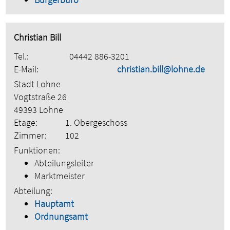
Christian Bill
Tel.:
04442 886-3201
E-Mail:
christian.bill@lohne.de
Stadt Lohne
Vogtstraße 26
49393 Lohne
Etage:
1. Obergeschoss
Zimmer:
102
Funktionen:
Abteilungsleiter
Marktmeister
Abteilung:
Hauptamt
Ordnungsamt