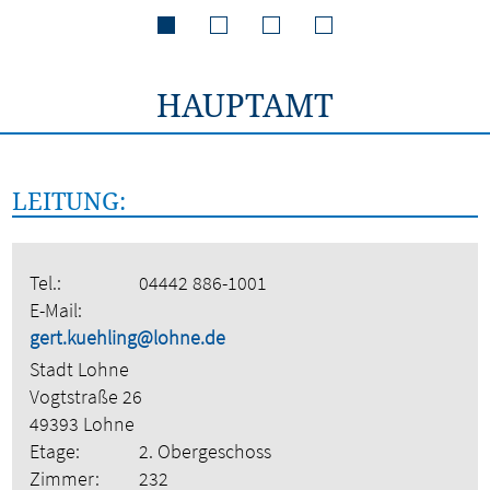
HAUPTAMT
LEITUNG:
Tel.:
04442 886-1001
E-Mail:
gert.kuehling@lohne.de
Stadt Lohne
Vogtstraße 26
49393 Lohne
Etage:
2. Obergeschoss
Zimmer:
232