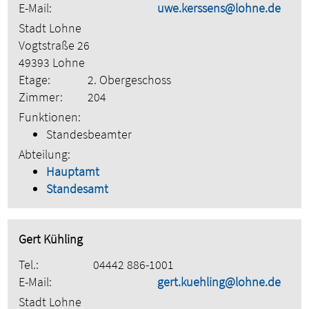
E-Mail:
uwe.kerssens@lohne.de
Stadt Lohne
Vogtstraße 26
49393 Lohne
Etage:
2. Obergeschoss
Zimmer:
204
Funktionen:
Standesbeamter
Abteilung:
Hauptamt
Standesamt
Gert Kühling
Tel.:
04442 886-1001
E-Mail:
gert.kuehling@lohne.de
Stadt Lohne