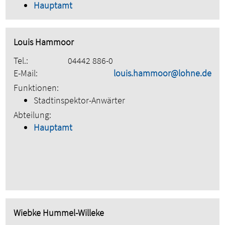
Hauptamt
Louis Hammoor
Tel.:
04442 886-0
E-Mail:
louis.hammoor@lohne.de
Funktionen:
Stadtinspektor-Anwärter
Abteilung:
Hauptamt
Wiebke Hummel-Willeke