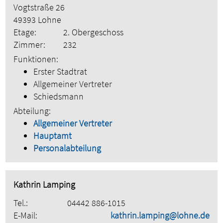
Vogtstraße 26
49393 Lohne
Etage:
2. Obergeschoss
Zimmer:
232
Funktionen:
Erster Stadtrat
Allgemeiner Vertreter
Schiedsmann
Abteilung:
Allgemeiner Vertreter
Hauptamt
Personalabteilung
Kathrin Lamping
Tel.:
04442 886-1015
E-Mail:
kathrin.lamping@lohne.de