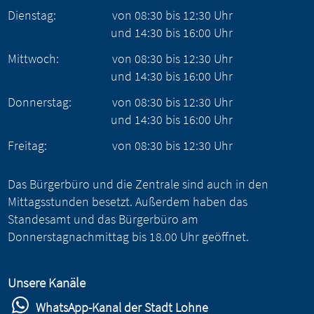
Dienstag:
von
08:30
bis
12:30
Uhr
und
14:30
bis
16:00
Uhr
Mittwoch:
von
08:30
bis
12:30
Uhr
und
14:30
bis
16:00
Uhr
Donnerstag:
von
08:30
bis
12:30
Uhr
und
14:30
bis
16:00
Uhr
Freitag:
von
08:30
bis
12:30
Uhr
Das Bürgerbüro und die Zentrale sind auch in den
Mittagsstunden besetzt. Außerdem haben das
Standesamt und das Bürgerbüro am
Donnerstagnachmittag bis 18.00 Uhr geöffnet.
Unsere Kanäle
WhatsApp-Kanal der Stadt Lohne