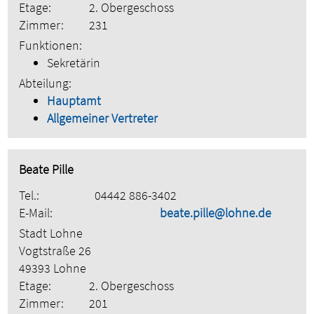
Etage:
2. Obergeschoss
Zimmer:
231
Funktionen:
Sekretärin
Abteilung:
Hauptamt
Allgemeiner Vertreter
Beate Pille
Tel.:
04442 886-3402
E-Mail:
beate.pille@lohne.de
Stadt Lohne
Vogtstraße 26
49393 Lohne
Etage:
2. Obergeschoss
Zimmer:
201