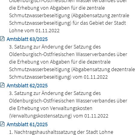
Oldenburgisch-Ostfriesischen Wasserverbandes über
die Erhebung von Abgaben für die zentrale
Schmutzwasserbeseitigung (Abgabensatzung zentrale
Schmutzwasserbeseitigung) für das Gebiet der Stadt
Lohne vom 01.11.2022
Amtsblatt 63/2025
3. Satzung zur Änderung der Satzung des
Oldenburgisch-Ostfriesischen Wasserverbandes über
die Erhebung von Abgaben für die dezentrale
Schmutzwasserbeseitigung (Abgabensatzung dezentrale
Schmutzwasserbeseitigung) vom 01.11.2022
Amtsblatt 62/2025
3. Satzung zur Änderung der Satzung des
Oldenburgisch-Ostfriesischen Wasserverbandes über
die Erhebung von Verwaltungskosten
(Verwaltungskostensatzung) vom 01.11.2022
Amtsblatt 61/2025
1. Nachtragshaushaltssatzung der Stadt Lohne