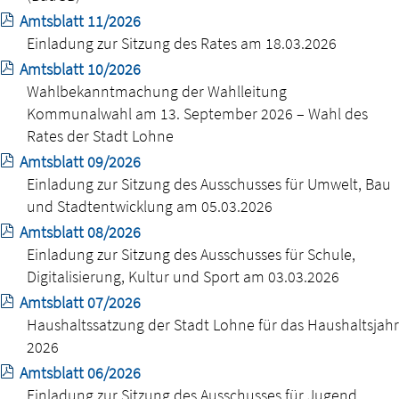
Amtsblatt 11/2026
Einladung zur Sitzung des Rates am 18.03.2026
Amtsblatt 10/2026
Wahlbekanntmachung der Wahlleitung
Kommunalwahl am 13. September 2026 – Wahl des
Rates der Stadt Lohne
Amtsblatt 09/2026
Einladung zur Sitzung des Ausschusses für Umwelt, Bau
und Stadtentwicklung am 05.03.2026
Amtsblatt 08/2026
Einladung zur Sitzung des Ausschusses für Schule,
Digitalisierung, Kultur und Sport am 03.03.2026
Amtsblatt 07/2026
Haushaltssatzung der Stadt Lohne für das Haushaltsjahr
2026
Amtsblatt 06/2026
Einladung zur Sitzung des Ausschusses für Jugend,