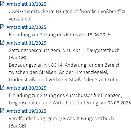
Amtsblatt 33/2025
Zwei Grundstücke im Baugebiet "Nördlich Voßberg" zu
verkaufen
Amtsblatt 32/2025
Einladung zur Sitzung des Rates am 18.06.2025
Amtsblatt 31/2025
Satzungsbeschluss gem. § 10 Abs. 1 Baugesetzbuch
(BauGB)
Bebauungsplan Nr. 86 | 4. Änderung für den Bereich
zwischen den Straßen "An der Kirchenziegelei,
Lindenstraße und Vechtaer Straße" der Stadt Lohne
Amtsblatt 30/2025
Einladung zur Sitzung des Ausschusses für Finanzen,
Liegenschaften und Wirtschaftsförderung am 03.06.2025
Amtsblatt 29/2025
Veröffentlichung gem. § 3 Abs. 2 Baugesetzbuch
(BauGB)