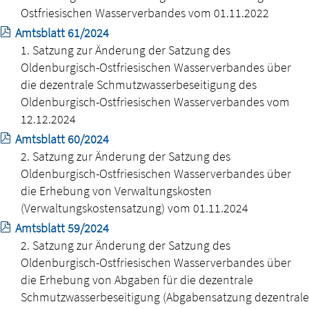
Ostfriesischen Wasserverbandes vom 01.11.2022
Amtsblatt 61/2024
1. Satzung zur Änderung der Satzung des
Oldenburgisch-Ostfriesischen Wasserverbandes über
die dezentrale Schmutzwasserbeseitigung des
Oldenburgisch-Ostfriesischen Wasserverbandes vom
12.12.2024
Amtsblatt 60/2024
2. Satzung zur Änderung der Satzung des
Oldenburgisch-Ostfriesischen Wasserverbandes über
die Erhebung von Verwaltungskosten
(Verwaltungskostensatzung) vom 01.11.2024
Amtsblatt 59/2024
2. Satzung zur Änderung der Satzung des
Oldenburgisch-Ostfriesischen Wasserverbandes über
die Erhebung von Abgaben für die dezentrale
Schmutzwasserbeseitigung (Abgabensatzung dezentrale