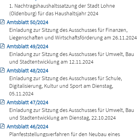
1. Nachtragshaushaltssatzung der Stadt Lohne
(Oldenburg) für das Haushaltsjahr 2024
Amtsblatt 50/2024
Einladung zur Sitzung des Ausschusses für Finanzen,
Liegenschaften und Wirtschaftsförderung am 26.11.2024
Amtsblatt 49/2024
Einladung zur Sitzung des Ausschusses für Umwelt, Bau
und Stadtentwicklung am 12.11.2024
Amtsblatt 48/2024
Einladung zur Sitzung des Ausschusses für Schule,
Digitalisierung, Kultur und Sport am Dienstag,
05.11.2024
Amtsblatt 47/2024
Einladung zur Sitzung des Ausschusses für Umwelt, Bau
und Stadtentwicklung am Dienstag, 22.10.2024
Amtsblatt 46/2024
Planfeststellungsverfahren für den Neubau eines