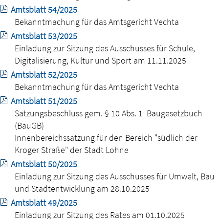
Amtsblatt 54/2025
Bekanntmachung für das Amtsgericht Vechta
Amtsblatt 53/2025
Einladung zur Sitzung des Ausschusses für Schule,
Digitalisierung, Kultur und Sport am 11.11.2025
Amtsblatt 52/2025
Bekanntmachung für das Amtsgericht Vechta
Amtsblatt 51/2025
Satzungsbeschluss gem. § 10 Abs. 1 Baugesetzbuch
(BauGB)
Innenbereichssatzung für den Bereich "südlich der
Kroger Straße" der Stadt Lohne
Amtsblatt 50/2025
Einladung zur Sitzung des Ausschusses für Umwelt, Bau
und Stadtentwicklung am 28.10.2025
Amtsblatt 49/2025
Einladung zur Sitzung des Rates am 01.10.2025