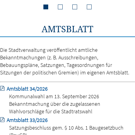
AMTSBLATT
Die Stadtverwaltung veröffentlicht amtliche
Bekanntmachungen (z. B. Ausschreibungen,
Bebauungspläne, Satzungen, Tagesordnungen für
Sitzungen der politischen Gremien) im eigenen Amtsblatt.
Amtsblatt 34/2026
Kommunalwahl am 13. September 2026
Bekanntmachung über die zugelassenen
Wahlvorschläge für die Stadtratswahl
Amtsblatt 33/2026
Satzungsbeschluss gem. § 10 Abs. 1 Baugesetzbuch