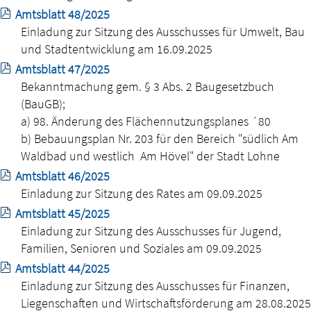
Amtsblatt 48/2025
Einladung zur Sitzung des Ausschusses für Umwelt, Bau
und Stadtentwicklung am 16.09.2025
Amtsblatt 47/2025
Bekanntmachung gem. § 3 Abs. 2 Baugesetzbuch
(BauGB);
a) 98. Änderung des Flächennutzungsplanes ´80
b) Bebauungsplan Nr. 203 für den Bereich "südlich Am
Waldbad und westlich Am Hövel" der Stadt Lohne
Amtsblatt 46/2025
Einladung zur Sitzung des Rates am 09.09.2025
Amtsblatt 45/2025
Einladung zur Sitzung des Ausschusses für Jugend,
Familien, Senioren und Soziales am 09.09.2025
Amtsblatt 44/2025
Einladung zur Sitzung des Ausschusses für Finanzen,
Liegenschaften und Wirtschaftsförderung am 28.08.2025