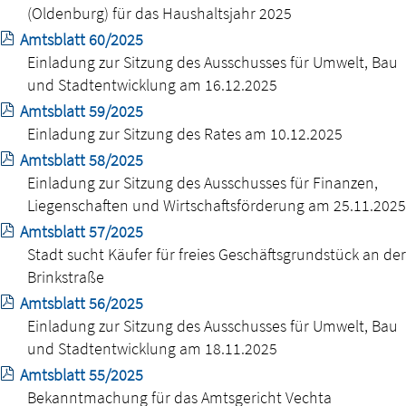
(Oldenburg) für das Haushaltsjahr 2025
Amtsblatt 60/2025
Einladung zur Sitzung des Ausschusses für Umwelt, Bau
und Stadtentwicklung am 16.12.2025
Amtsblatt 59/2025
Einladung zur Sitzung des Rates am 10.12.2025
Amtsblatt 58/2025
Einladung zur Sitzung des Ausschusses für Finanzen,
Liegenschaften und Wirtschaftsförderung am 25.11.2025
Amtsblatt 57/2025
Stadt sucht Käufer für freies Geschäftsgrundstück an der
Brinkstraße
Amtsblatt 56/2025
Einladung zur Sitzung des Ausschusses für Umwelt, Bau
und Stadtentwicklung am 18.11.2025
Amtsblatt 55/2025
Bekanntmachung für das Amtsgericht Vechta