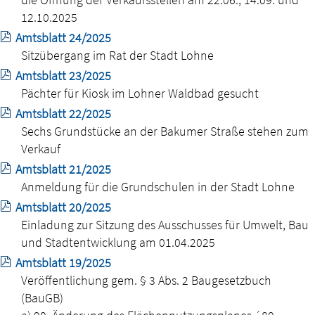
12.10.2025
Amtsblatt 24/2025
Sitzübergang im Rat der Stadt Lohne
Amtsblatt 23/2025
Pächter für Kiosk im Lohner Waldbad gesucht
Amtsblatt 22/2025
Sechs Grundstücke an der Bakumer Straße stehen zum
Verkauf
Amtsblatt 21/2025
Anmeldung für die Grundschulen in der Stadt Lohne
Amtsblatt 20/2025
Einladung zur Sitzung des Ausschusses für Umwelt, Bau
und Stadtentwicklung am 01.04.2025
Amtsblatt 19/2025
Veröffentlichung gem. § 3 Abs. 2 Baugesetzbuch
(BauGB)