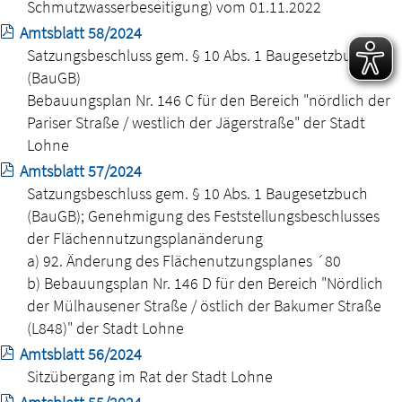
Schmutzwasserbeseitigung) vom 01.11.2022
Amtsblatt 58/2024
Satzungsbeschluss gem. § 10 Abs. 1 Baugesetzbuch
(BauGB)
Bebauungsplan Nr. 146 C für den Bereich "nördlich der
Pariser Straße / westlich der Jägerstraße" der Stadt
Lohne
Amtsblatt 57/2024
Satzungsbeschluss gem. § 10 Abs. 1 Baugesetzbuch
(BauGB); Genehmigung des Feststellungsbeschlusses
der Flächennutzungsplanänderung
a) 92. Änderung des Flächenutzungsplanes ´80
b) Bebauungsplan Nr. 146 D für den Bereich "Nördlich
der Mülhausener Straße / östlich der Bakumer Straße
(L848)" der Stadt Lohne
Amtsblatt 56/2024
Sitzübergang im Rat der Stadt Lohne