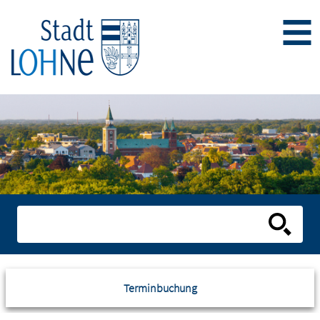
Terminbuchung