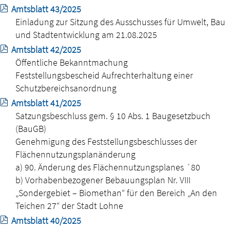
Amtsblatt 43/2025
Einladung zur Sitzung des Ausschusses für Umwelt, Bau
und Stadtentwicklung am 21.08.2025
Amtsblatt 42/2025
Öffentliche Bekanntmachung
Feststellungsbescheid Aufrechterhaltung einer
Schutzbereichsanordnung
Amtsblatt 41/2025
Satzungsbeschluss gem. § 10 Abs. 1 Baugesetzbuch
(BauGB)
Genehmigung des Feststellungsbeschlusses der
Flächennutzungsplanänderung
a) 90. Änderung des Flächennutzungsplanes ´80
b) Vorhabenbezogener Bebauungsplan Nr. VIII
„Sondergebiet – Biomethan“ für den Bereich „An den
Teichen 27“ der Stadt Lohne
Amtsblatt 40/2025