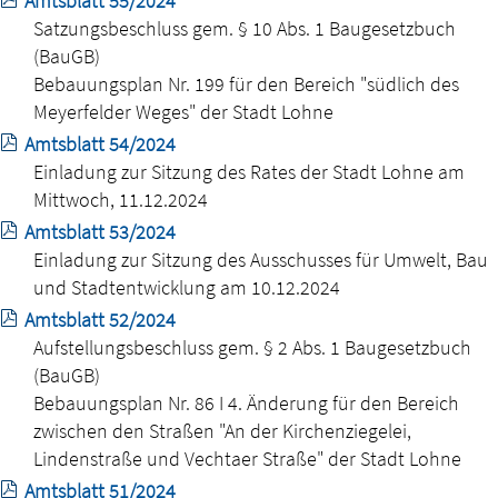
Amtsblatt 55/2024
Satzungsbeschluss gem. § 10 Abs. 1 Baugesetzbuch
(BauGB)
Bebauungsplan Nr. 199 für den Bereich "südlich des
Meyerfelder Weges" der Stadt Lohne
Amtsblatt 54/2024
Einladung zur Sitzung des Rates der Stadt Lohne am
Mittwoch, 11.12.2024
Amtsblatt 53/2024
Einladung zur Sitzung des Ausschusses für Umwelt, Bau
und Stadtentwicklung am 10.12.2024
Amtsblatt 52/2024
Aufstellungsbeschluss gem. § 2 Abs. 1 Baugesetzbuch
(BauGB)
Bebauungsplan Nr. 86 I 4. Änderung für den Bereich
zwischen den Straßen "An der Kirchenziegelei,
Lindenstraße und Vechtaer Straße" der Stadt Lohne
Amtsblatt 51/2024