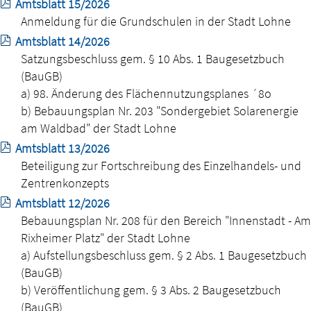
Amtsblatt 15/2026
Anmeldung für die Grundschulen in der Stadt Lohne
Amtsblatt 14/2026
Satzungsbeschluss gem. § 10 Abs. 1 Baugesetzbuch
(BauGB)
a) 98. Änderung des Flächennutzungsplanes ´8o
b) Bebauungsplan Nr. 203 "Sondergebiet Solarenergie
am Waldbad" der Stadt Lohne
Amtsblatt 13/2026
Beteiligung zur Fortschreibung des Einzelhandels- und
Zentrenkonzepts
Amtsblatt 12/2026
Bebauungsplan Nr. 208 für den Bereich "Innenstadt - Am
Rixheimer Platz" der Stadt Lohne
a) Aufstellungsbeschluss gem. § 2 Abs. 1 Baugesetzbuch
(BauGB)
b) Veröffentlichung gem. § 3 Abs. 2 Baugesetzbuch
(BauGB)