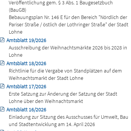
Veröffentlichung gem. § 3 Abs. 1 Baugesetzbuch
(BauGB)
Bebauungsplan Nr. 146 E für den Bereich "Nördlich der
Pariser Straße / östlich der Lothringer Straße" der Stadt
Lohne
Amtsblatt 19/2026
Ausschreibung der Weihnachtsmärkte 2026 bis 2028 in
Lohne
Amtsblatt 18/2026
Richtlinie für die Vergabe von Standplätzen auf dem
Weihnachtsmarkt der Stadt Lohne
Amtsblatt 17/2026
Erste Satzung zur Änderung der Satzung der Stadt
Lohne über den Weihnachtsmarkt
Amtsblatt 16/2026
Einladung zur Sitzung des Ausschusses für Umwelt, Bau
und Stadtentwicklung am 14. April 2026