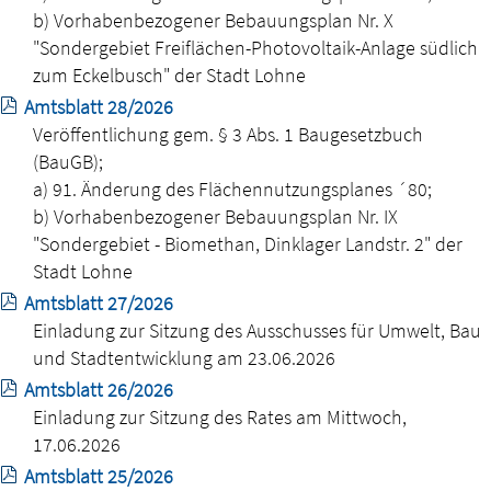
b) Vorhabenbezogener Bebauungsplan Nr. X
"Sondergebiet Freiflächen-Photovoltaik-Anlage südlich
zum Eckelbusch" der Stadt Lohne
Amtsblatt 28/2026
Veröffentlichung gem. § 3 Abs. 1 Baugesetzbuch
(BauGB);
a) 91. Änderung des Flächennutzungsplanes ´80;
b) Vorhabenbezogener Bebauungsplan Nr. IX
"Sondergebiet - Biomethan, Dinklager Landstr. 2" der
Stadt Lohne
Amtsblatt 27/2026
Einladung zur Sitzung des Ausschusses für Umwelt, Bau
und Stadtentwicklung am 23.06.2026
Amtsblatt 26/2026
Einladung zur Sitzung des Rates am Mittwoch,
17.06.2026
Amtsblatt 25/2026