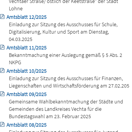
Vechtaer Straße/ östlich der Keetstraße“ der Stadt
Lohne
Amtsblatt 12/2025
Einladung zur Sitzung des Ausschusses für Schule,
Digitalisierung, Kultur und Sport am Dienstag,
04.03.2025
Amtsblatt 11/2025
Bekanntmachung einer Auslegung gemäß § 5 Abs. 2
NKPG
Amtsblatt 10/2025
Einladung zur Sitzung des Ausschusses für Finanzen,
Liegenschaften und Wirtschaftsförderung am 27.02.205
Amtsblatt 09/2025
Gemeinsame Wahlbekanntmachung der Städte und
Gemeinden des Landkreises Vechta für die
Bundestagswahl am 23. Februar 2025
Amtsblatt 08/2025