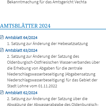
Bekanntmachung für das Amtsgericht Vechta
AMTSBLÄTTER 2024
Amtsblatt 64/2024
1. Satzung zur Änderung der Hebesatzsatzung
Amtsblatt 63/2024
2. Satzung zur Änderung der Satzung des
Oldenburgisch-Ostfriesischen Wasserverbandes über
die Erhebung von Abgaben für die zentrale
Niederschlagswasserbeseitigung (Abgabensatzung
Niederschlagswasserbeseitigung) für das Gebiet der
Stadt Lohne vom 01.11.2022
Amtsblatt 62/2024
2. Satzung zur Änderung der Satzung über die
Abwälzung der Abwasserabgabe des Oldenburgisch-