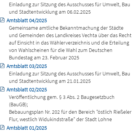
Einladung zur Sitzung des Ausschusses für Umwelt, Bau
und Stadtentwicklung am 06.02.2025
Amtsblatt 04/2025
Gemeinsame amtliche Bekanntmachung der Städte
und Gemeinden des Landkreises Vechta über das Recht
auf Einsicht in das Wählerverzeichnis und die Erteilung
von Wahlscheinen für die Wahl zum Deutschen
Bundestag am 23. Februar 2025
Amtsblatt 03/2025
Einladung zur Sitzung des Ausschusses für Umwelt, Bau
und Stadtentwicklung am 21.01.2025
Amtsblatt 02/2025
Veröffentlichung gem. § 3 Abs. 2 Baugesetzbuch
(BauGB);
Bebauungsplan Nr. 202 für den Bereich "östlich Rießeler
Flur, westlich Widukindstraße" der Stadt Lohne
Amtsblatt 01/2025