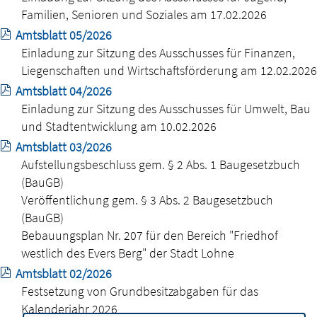
Familien, Senioren und Soziales am 17.02.2026
Amtsblatt 05/2026
Einladung zur Sitzung des Ausschusses für Finanzen,
Liegenschaften und Wirtschaftsförderung am 12.02.2026
Amtsblatt 04/2026
Einladung zur Sitzung des Ausschusses für Umwelt, Bau
und Stadtentwicklung am 10.02.2026
Amtsblatt 03/2026
Aufstellungsbeschluss gem. § 2 Abs. 1 Baugesetzbuch
(BauGB)
Veröffentlichung gem. § 3 Abs. 2 Baugesetzbuch
(BauGB)
Bebauungsplan Nr. 207 für den Bereich "Friedhof
westlich des Evers Berg" der Stadt Lohne
Amtsblatt 02/2026
Festsetzung von Grundbesitzabgaben für das
Kalenderjahr 2026