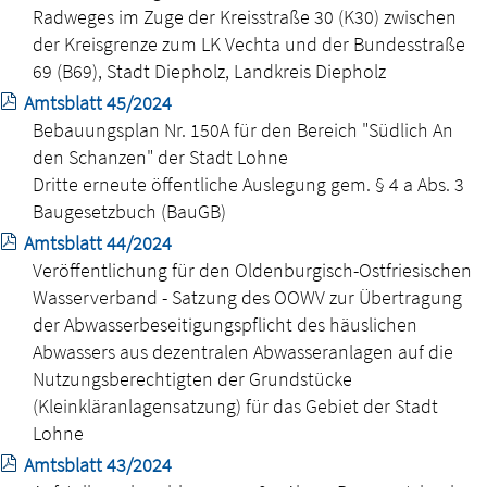
Radweges im Zuge der Kreisstraße 30 (K30) zwischen
der Kreisgrenze zum LK Vechta und der Bundesstraße
69 (B69), Stadt Diepholz, Landkreis Diepholz
Amtsblatt 45/2024
Bebauungsplan Nr. 150A für den Bereich "Südlich An
den Schanzen" der Stadt Lohne
Dritte erneute öffentliche Auslegung gem. § 4 a Abs. 3
Baugesetzbuch (BauGB)
Amtsblatt 44/2024
Veröffentlichung für den Oldenburgisch-Ostfriesischen
Wasserverband - Satzung des OOWV zur Übertragung
der Abwasserbeseitigungspflicht des häuslichen
Abwassers aus dezentralen Abwasseranlagen auf die
Nutzungsberechtigten der Grundstücke
(Kleinkläranlagensatzung) für das Gebiet der Stadt
Lohne
Amtsblatt 43/2024