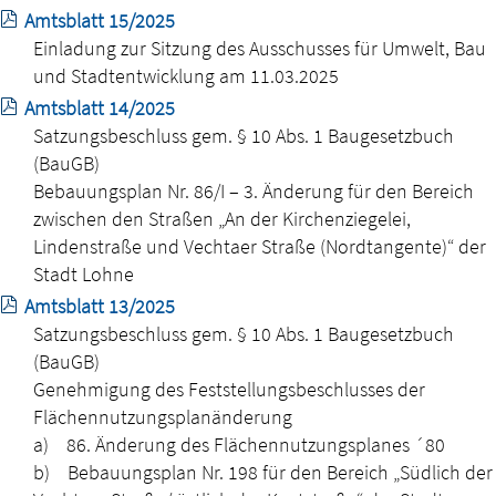
Amtsblatt 15/2025
Einladung zur Sitzung des Ausschusses für Umwelt, Bau
und Stadtentwicklung am 11.03.2025
Amtsblatt 14/2025
Satzungsbeschluss gem. § 10 Abs. 1 Baugesetzbuch
(BauGB)
Bebauungsplan Nr. 86/I – 3. Änderung für den Bereich
zwischen den Straßen „An der Kirchenziegelei,
Lindenstraße und Vechtaer Straße (Nordtangente)“ der
Stadt Lohne
Amtsblatt 13/2025
Satzungsbeschluss gem. § 10 Abs. 1 Baugesetzbuch
(BauGB)
Genehmigung des Feststellungsbeschlusses der
Flächennutzungsplanänderung
a) 86. Änderung des Flächennutzungsplanes ´80
b) Bebauungsplan Nr. 198 für den Bereich „Südlich der