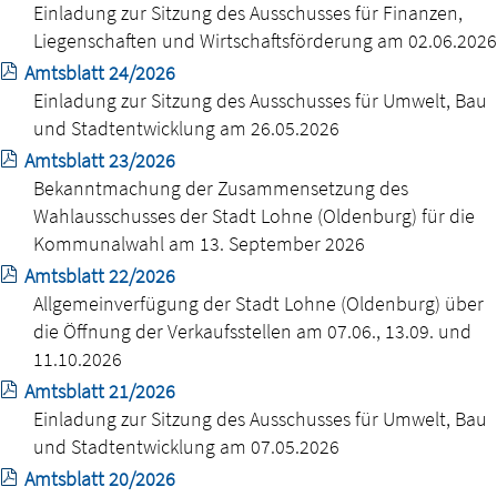
Einladung zur Sitzung des Ausschusses für Finanzen,
Liegenschaften und Wirtschaftsförderung am 02.06.2026
Amtsblatt 24/2026
Einladung zur Sitzung des Ausschusses für Umwelt, Bau
und Stadtentwicklung am 26.05.2026
Amtsblatt 23/2026
Bekanntmachung der Zusammensetzung des
Wahlausschusses der Stadt Lohne (Oldenburg) für die
Kommunalwahl am 13. September 2026
Amtsblatt 22/2026
Allgemeinverfügung der Stadt Lohne (Oldenburg) über
die Öffnung der Verkaufsstellen am 07.06., 13.09. und
11.10.2026
Amtsblatt 21/2026
Einladung zur Sitzung des Ausschusses für Umwelt, Bau
und Stadtentwicklung am 07.05.2026
Amtsblatt 20/2026