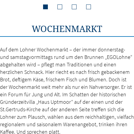
WOCHENMARKT
Auf dem Lohner Wochenmarkt – der immer donnerstag-
und samstagvormittags rund um den Brunnen „EGOLohne“
abgehalten wird – pflegt man Traditionen und einen
herzlichen Schnack. Hier riecht es nach frisch gebackenem
Brot, deftigem Käse, frischem Fisch und Blumen. Doch ist
der Wochenmarkt weit mehr als nur ein Nahversorger. Er ist
ein Forum für Jung und Alt. Im Schatten der historischen
Gründerzeitvilla „Haus Uptmoor“ auf der einen und der
St.Gertruds-Kirche auf der anderen Seite treffen sich die
Lohner zum Plausch, wählen aus dem reichhaltigen, vielfach
regionalem und saisonalem Warenangebot, trinken ihren
Kaffee. Und sprechen platt.