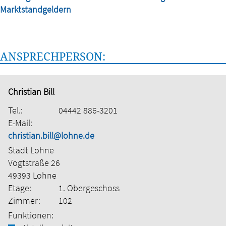
Marktstandgeldern
ANSPRECHPERSON:
Christian Bill
Tel.:
04442 886-3201
E-Mail:
christian.bill@lohne.de
Stadt Lohne
Vogtstraße 26
49393 Lohne
Etage:
1. Obergeschoss
Zimmer:
102
Funktionen: