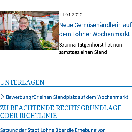
14.01.2020
Neue Gemüsehändlerin auf
dem Lohner Wochenmarkt
Sabrina Tatgenhorst hat nun
samstags einen Stand
UNTERLAGEN
Bewerbung für einen Standplatz auf dem Wochenmarkt
ZU BEACHTENDE RECHTSGRUNDLAGE
ODER RICHTLINIE
Satzung der Stadt Lohne über die Erhebung von