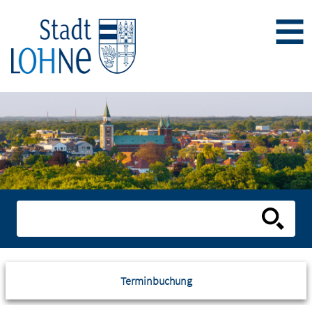
Terminbuchung