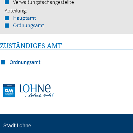
Verwaltungsfachangestellte
Abteilung:
Hauptamt
Ordnungsamt
ZUSTÄNDIGES AMT
Ordnungsamt
Stadt Lohne