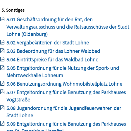
5. Sonstiges
5.01 Geschäftsordnung für den Rat, den
Verwaltungsausschuss und die Ratsausschüsse der Stadt
Lohne (Oldenburg)
5.02 Vergabekriterien der Stadt Lohne
5.03 Badeordnung für das Lohner Waldbad
5.04 Eintrittspreise für das Waldbad Lohne
5.05 Entgeltordnung für die Nutzung der Sport- und
Mehrzweckhalle Lohneum
5.06 Benutzungsordnung Wohnmobilstellplatz Lohne
5.07 Entgeltordnung für die Benutzung des Parkhauses
Vogtstraße
5.08 Jugendordnung für die Jugendfeuerwehren der
Stadt Lohne
5.09 Entgeltordnung für die Benutzung des Parkhauses