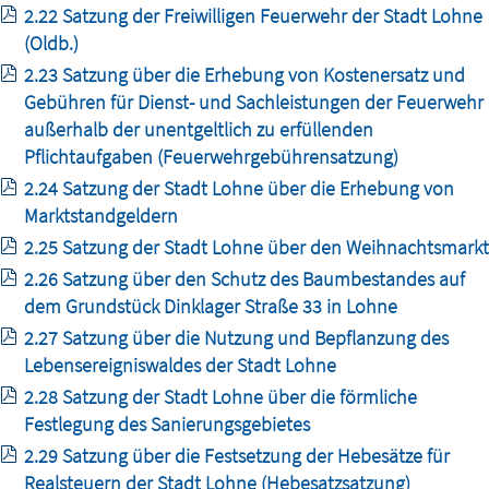
2.22 Satzung der Freiwilligen Feuerwehr der Stadt Lohne
(Oldb.)
2.23 Satzung über die Erhebung von Kostenersatz und
Gebühren für Dienst- und Sachleistungen der Feuerwehr
außerhalb der unentgeltlich zu erfüllenden
Pflichtaufgaben (Feuerwehrgebührensatzung)
2.24 Satzung der Stadt Lohne über die Erhebung von
Marktstandgeldern
2.25 Satzung der Stadt Lohne über den Weihnachtsmarkt
2.26 Satzung über den Schutz des Baumbestandes auf
dem Grundstück Dinklager Straße 33 in Lohne
2.27 Satzung über die Nutzung und Bepflanzung des
Lebensereigniswaldes der Stadt Lohne
2.28 Satzung der Stadt Lohne über die förmliche
Festlegung des Sanierungsgebietes
2.29 Satzung über die Festsetzung der Hebesätze für
Realsteuern der Stadt Lohne (Hebesatzsatzung)