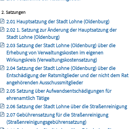
2. Satzungen
2.01 Hauptsatzung der Stadt Lohne (Oldenburg)
2.02 1. Satzung zur Änderung der Hauptsatzung der
Stadt Lohne (Oldenburg)
2.03 Satzung der Stadt Lohne (Oldenburg) über die
Erhebung von Verwaltungskosten im eigenen
Wirkungskreis (Verwaltungskostensatzung)
2.04 Satzung der Stadt Lohne (Oldenburg) über die
Entschädigung der Ratsmitglieder und der nicht dem Rat
angehörenden Ausschussmitglieder
2.05 Satzung über Aufwandsentschädigungen für
ehrenamtlich Tätige
2.06 Satzung der Stadt Lohne über die Straßenreinigung
2.07 Gebührensatzung für die Straßenreinigung
(Straßenreinigungsgebührensatzung)