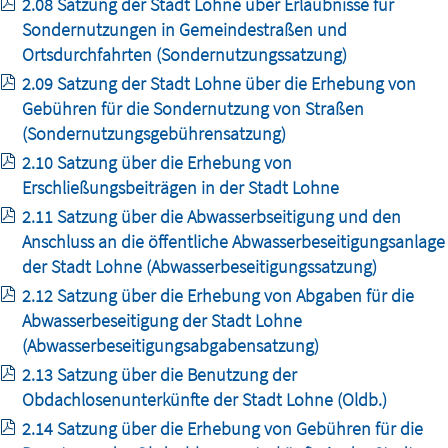
2.08 Satzung der Stadt Lohne über Erlaubnisse für
Sondernutzungen in Gemeindestraßen und
Ortsdurchfahrten (Sondernutzungssatzung)
2.09 Satzung der Stadt Lohne über die Erhebung von
Gebühren für die Sondernutzung von Straßen
(Sondernutzungsgebührensatzung)
2.10 Satzung über die Erhebung von
Erschließungsbeiträgen in der Stadt Lohne
2.11 Satzung über die Abwasserbseitigung und den
Anschluss an die öffentliche Abwasserbeseitigungsanlage
der Stadt Lohne (Abwasserbeseitigungssatzung)
2.12 Satzung über die Erhebung von Abgaben für die
Abwasserbeseitigung der Stadt Lohne
(Abwasserbeseitigungsabgabensatzung)
2.13 Satzung über die Benutzung der
Obdachlosenunterkünfte der Stadt Lohne (Oldb.)
2.14 Satzung über die Erhebung von Gebühren für die