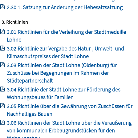
2.30 1. Satzung zur Änderung der Hebesatzsatzung
3. Richtlinien
3.01 Richtlinien für die Verleihung der Stadtmedaille
Lohne
3.02 Richtlinie zur Vergabe des Natur-, Umwelt- und
Klimaschutzpreises der Stadt Lohne
3.03 Richtlinien der Stadt Lohne (Oldenburg) für
Zuschüsse bei Begegnungen im Rahmen der
Städtepartnerschaft
3.04 Richtlinie der Stadt Lohne zur Förderung des
Wohnungsbaues für Familien
3.05 Richtlinie über die Gewährung von Zuschüssen für
Nachhaltiges Bauen
3.06 Richtlinien der Stadt Lohne über die Veräußerung
von kommunalen Erbbaugrundstücken für den