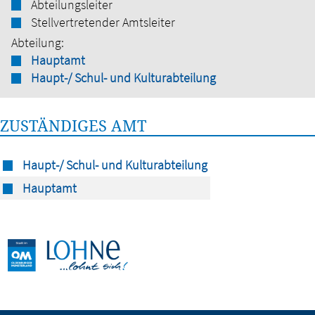
Abteilungsleiter
Stellvertretender Amtsleiter
Abteilung:
Hauptamt
Haupt-/ Schul- und Kulturabteilung
ZUSTÄNDIGES AMT
Haupt-/ Schul- und Kulturabteilung
Hauptamt