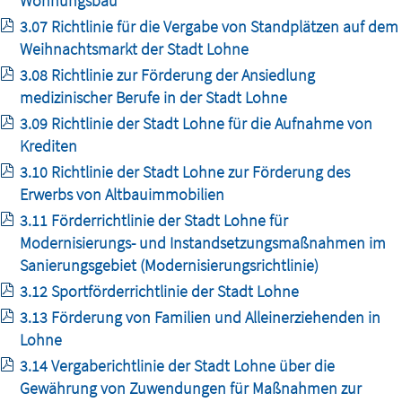
Wohnungsbau
3.07 Richtlinie für die Vergabe von Standplätzen auf dem
Weihnachtsmarkt der Stadt Lohne
3.08 Richtlinie zur Förderung der Ansiedlung
medizinischer Berufe in der Stadt Lohne
3.09 Richtlinie der Stadt Lohne für die Aufnahme von
Krediten
3.10 Richtlinie der Stadt Lohne zur Förderung des
Erwerbs von Altbauimmobilien
3.11 Förderrichtlinie der Stadt Lohne für
Modernisierungs- und Instandsetzungsmaßnahmen im
Sanierungsgebiet (Modernisierungsrichtlinie)
3.12 Sportförderrichtlinie der Stadt Lohne
3.13 Förderung von Familien und Alleinerziehenden in
Lohne
3.14 Vergaberichtlinie der Stadt Lohne über die
Gewährung von Zuwendungen für Maßnahmen zur