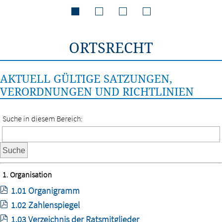
ORTSRECHT
AKTUELL GÜLTIGE SATZUNGEN,
VERORDNUNGEN UND RICHTLINIEN
Suche in diesem Bereich:
Suche
1. Organisation
1.01 Organigramm
1.02 Zahlenspiegel
1.03 Verzeichnis der Ratsmitglieder