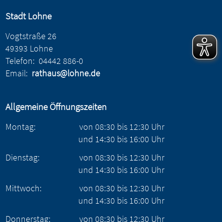
Stadt Lohne
Vogtstraße 26
49393 Lohne
Telefon:
04442 886-0
Email:
rathaus@lohne.de
Allgemeine Öffnungszeiten
Montag:
von
08:30
bis
12:30
Uhr
und
14:30
bis
16:00
Uhr
Dienstag:
von
08:30
bis
12:30
Uhr
und
14:30
bis
16:00
Uhr
Mittwoch:
von
08:30
bis
12:30
Uhr
und
14:30
bis
16:00
Uhr
Donnerstag:
von
08:30
bis
12:30
Uhr