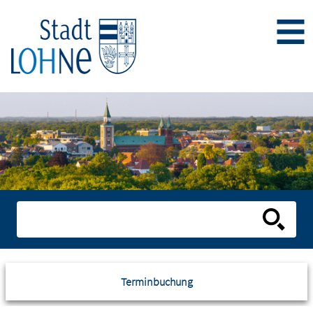
Terminbuchung