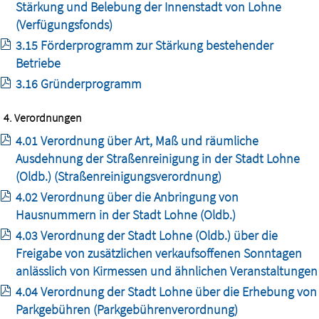
Stärkung und Belebung der Innenstadt von Lohne
(Verfügungsfonds)
3.15 Förderprogramm zur Stärkung bestehender
Betriebe
3.16 Gründerprogramm
4. Verordnungen
4.01 Verordnung über Art, Maß und räumliche
Ausdehnung der Straßenreinigung in der Stadt Lohne
(Oldb.) (Straßenreinigungsverordnung)
4.02 Verordnung über die Anbringung von
Hausnummern in der Stadt Lohne (Oldb.)
4.03 Verordnung der Stadt Lohne (Oldb.) über die
Freigabe von zusätzlichen verkaufsoffenen Sonntagen
anlässlich von Kirmessen und ähnlichen Veranstaltungen
4.04 Verordnung der Stadt Lohne über die Erhebung von
Parkgebühren (Parkgebührenverordnung)